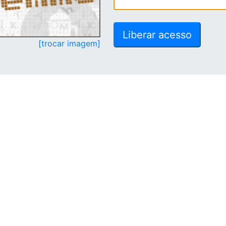
[trocar imagem]