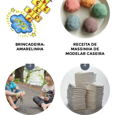
BRINCADEIRA:
RECEITA DE
AMARELINHA
MASSINHA DE
MODELAR CASEIRA