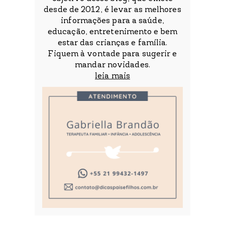
desde de 2012, é levar as melhores
informações para a saúde,
educação, entretenimento e bem
estar das crianças e família.
Fiquem à vontade para sugerir e
mandar novidades.
leia mais