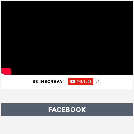
SE INSCREVA!
FACEBOOK