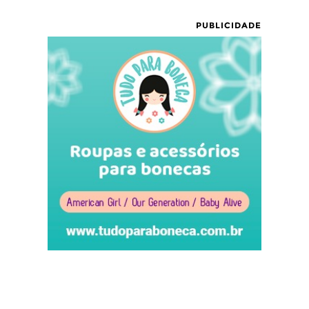
PUBLICIDADE