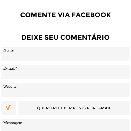
COMENTE VIA FACEBOOK
DEIXE SEU COMENTÁRIO
QUERO RECEBER POSTS POR E-MAIL