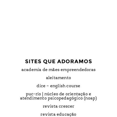
SITES QUE ADORAMOS
academia de mães empreendedoras
aleitamento
dice – english course
puc-rio | núcleo de orientação e
atendimento psicopedagógico (noap)
revista crescer
revista educação