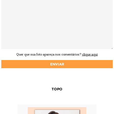
Quer que sua foto apareça nos comentários?
clique aqui
TOPO