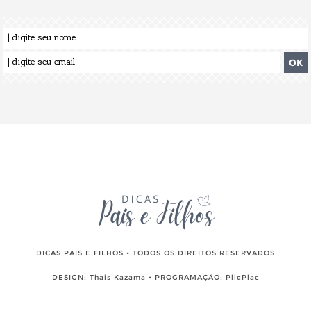
DICAS PAIS E FILHOS • TODOS OS DIREITOS RESERVADOS
DESIGN:
Thais Kazama
• PROGRAMAÇÃO:
PlicPlac