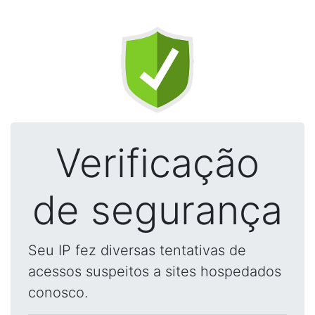
Verificação
de segurança
Seu IP fez diversas tentativas de
acessos suspeitos a sites hospedados
conosco.