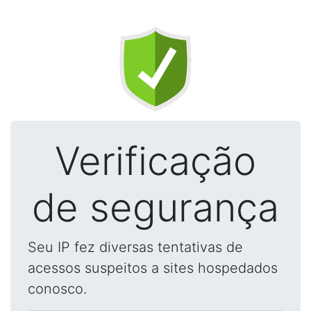
Verificação
de segurança
Seu IP fez diversas tentativas de
acessos suspeitos a sites hospedados
conosco.