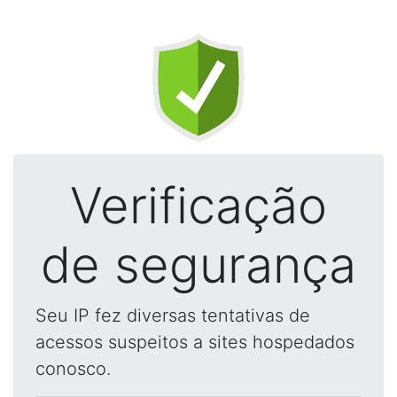
Verificação
de segurança
Seu IP fez diversas tentativas de
acessos suspeitos a sites hospedados
conosco.