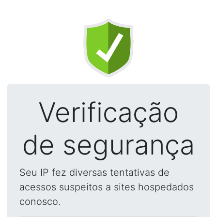
Verificação
de segurança
Seu IP fez diversas tentativas de
acessos suspeitos a sites hospedados
conosco.