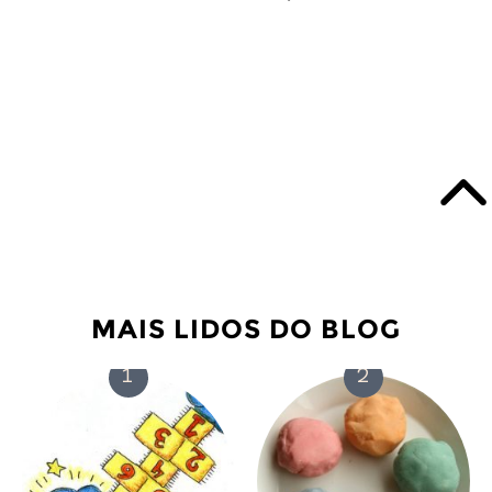
MAIS LIDOS DO BLOG