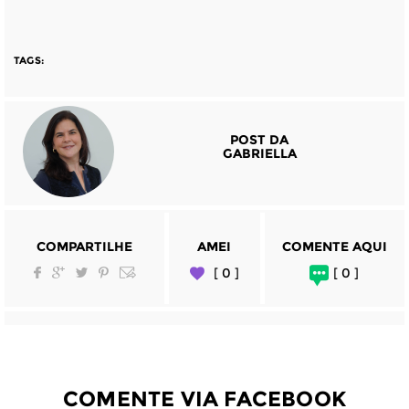
TAGS:
POST DA
GABRIELLA
COMPARTILHE
AMEI
COMENTE AQUI
[ 0 ]
[ 0 ]
COMENTE VIA FACEBOOK