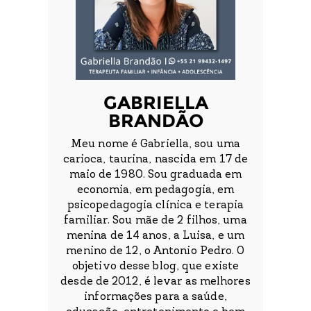
GABRIELLA
BRANDÃO
Meu nome é Gabriella, sou uma
carioca, taurina, nascida em 17 de
maio de 1980. Sou graduada em
economia, em pedagogia, em
psicopedagogia clínica e terapia
familiar. Sou mãe de 2 filhos, uma
menina de 14 anos, a Luisa, e um
menino de 12, o Antonio Pedro. O
objetivo desse blog, que existe
desde de 2012, é levar as melhores
informações para a saúde,