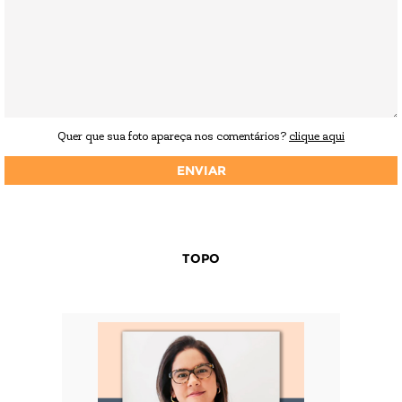
Quer que sua foto apareça nos comentários?
clique aqui
TOPO