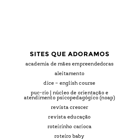
SITES QUE ADORAMOS
academia de mães empreendedoras
aleitamento
dice – english course
puc-rio | núcleo de orientação e
atendimento psicopedagógico (noap)
revista crescer
revista educação
roteirinho carioca
roteiro baby