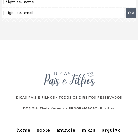
DICAS PAIS E FILHOS • TODOS OS DIREITOS RESERVADOS
DESIGN:
Thais Kazama
• PROGRAMAÇÃO:
PlicPlac
home
sobre
anuncie
mídia
arquivo