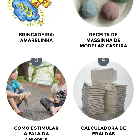
BRINCADEIRA:
RECEITA DE
AMARELINHA
MASSINHA DE
MODELAR CASEIRA
COMO ESTIMULAR
CALCULADORA DE
A FALA DA
FRALDAS
CRIANÇA