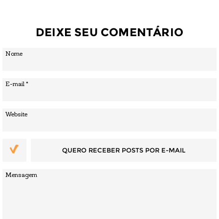
DEIXE SEU COMENTÁRIO
QUERO RECEBER POSTS POR E-MAIL