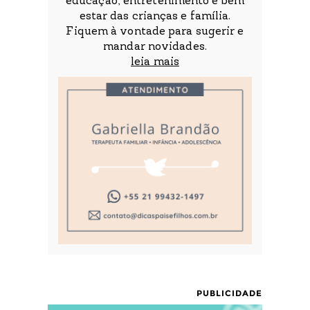
educação, entretenimento e bem
estar das crianças e família.
Fiquem à vontade para sugerir e
mandar novidades.
leia mais
PUBLICIDADE