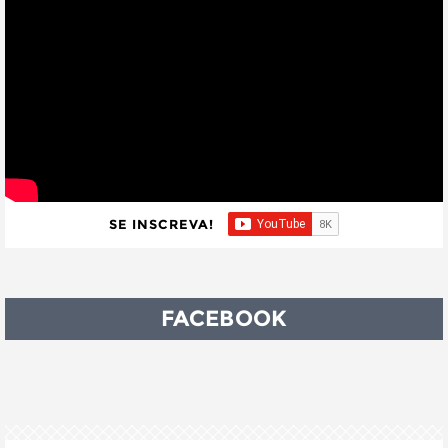
SE INSCREVA!
FACEBOOK