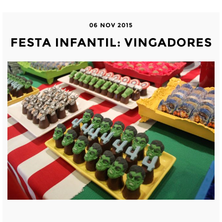
06 NOV 2015
FESTA INFANTIL: VINGADORES