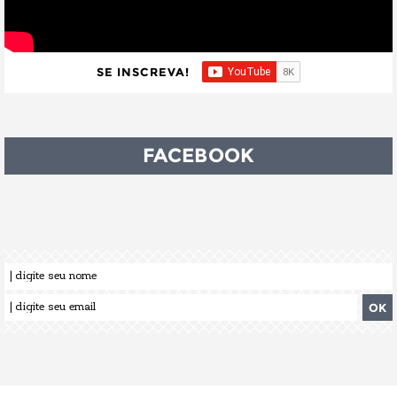
SE INSCREVA!
FACEBOOK