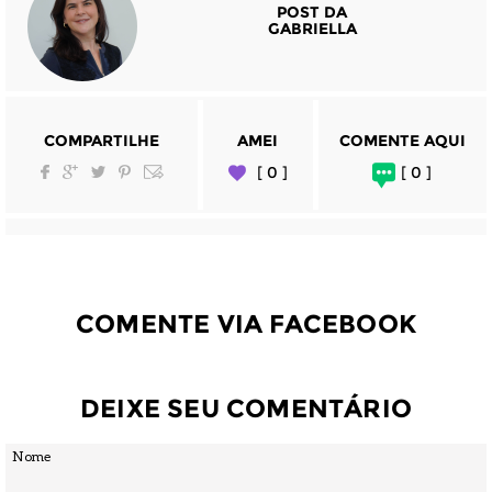
POST DA
GABRIELLA
COMPARTILHE
AMEI
COMENTE AQUI
[ 0 ]
[ 0 ]
COMENTE VIA FACEBOOK
DEIXE SEU COMENTÁRIO