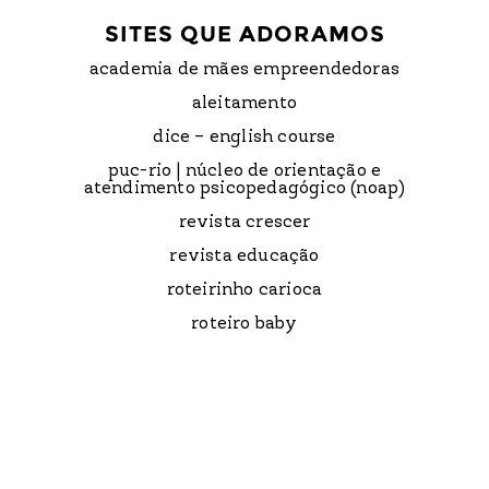
SITES QUE ADORAMOS
academia de mães empreendedoras
aleitamento
dice – english course
puc-rio | núcleo de orientação e
atendimento psicopedagógico (noap)
revista crescer
revista educação
roteirinho carioca
roteiro baby