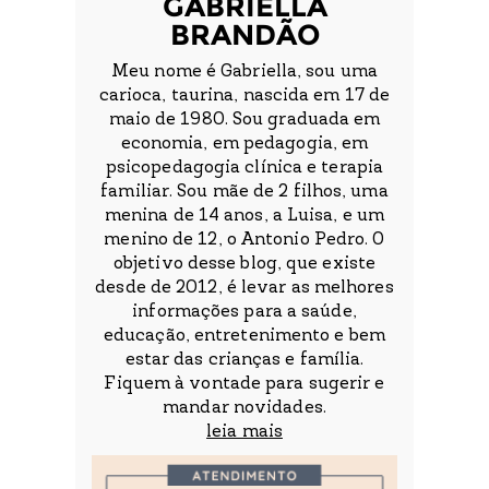
GABRIELLA
BRANDÃO
Meu nome é Gabriella, sou uma
carioca, taurina, nascida em 17 de
maio de 1980. Sou graduada em
economia, em pedagogia, em
psicopedagogia clínica e terapia
familiar. Sou mãe de 2 filhos, uma
menina de 14 anos, a Luisa, e um
menino de 12, o Antonio Pedro. O
objetivo desse blog, que existe
desde de 2012, é levar as melhores
informações para a saúde,
educação, entretenimento e bem
estar das crianças e família.
Fiquem à vontade para sugerir e
mandar novidades.
leia mais