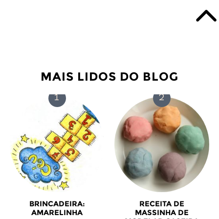
MAIS LIDOS DO BLOG
BRINCADEIRA:
RECEITA DE
AMARELINHA
MASSINHA DE