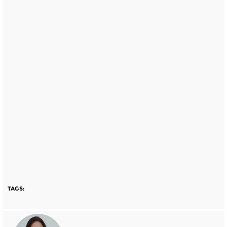
TAGS: