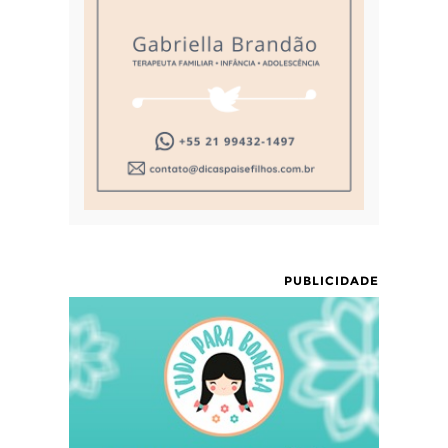
PUBLICIDADE