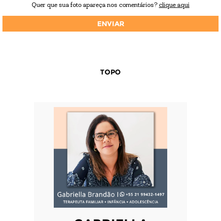
Quer que sua foto apareça nos comentários?
clique aqui
TOPO