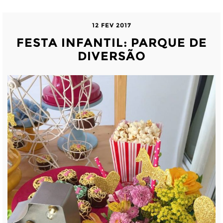
12 FEV 2017
FESTA INFANTIL: PARQUE DE
DIVERSÃO