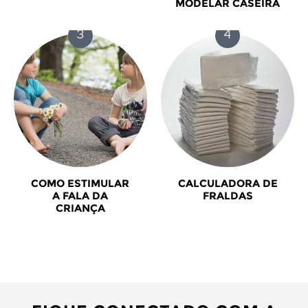
MODELAR CASEIRA
COMO ESTIMULAR
CALCULADORA DE
A FALA DA
FRALDAS
CRIANÇA