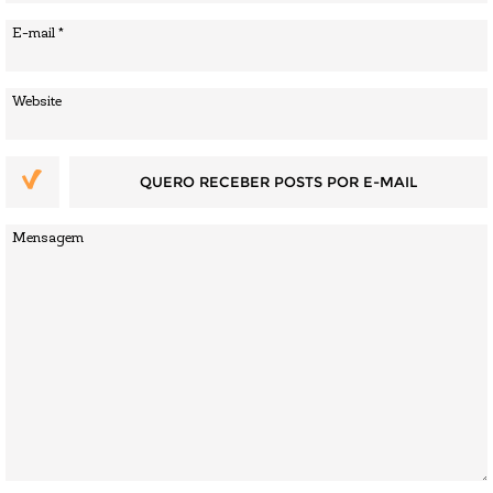
QUERO RECEBER POSTS POR E-MAIL