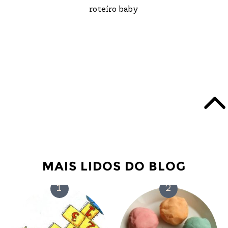
roteiro baby
MAIS LIDOS DO BLOG