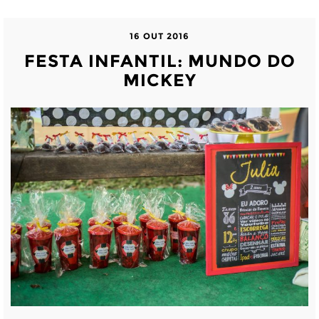
16 OUT 2016
FESTA INFANTIL: MUNDO DO
MICKEY