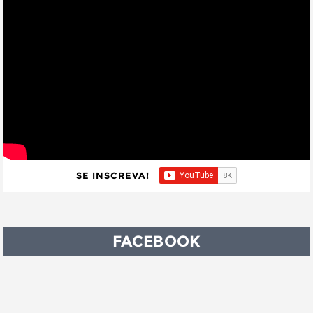
SE INSCREVA!
FACEBOOK