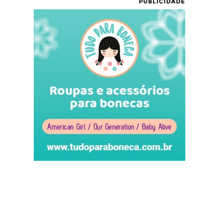
PUBLICIDADE