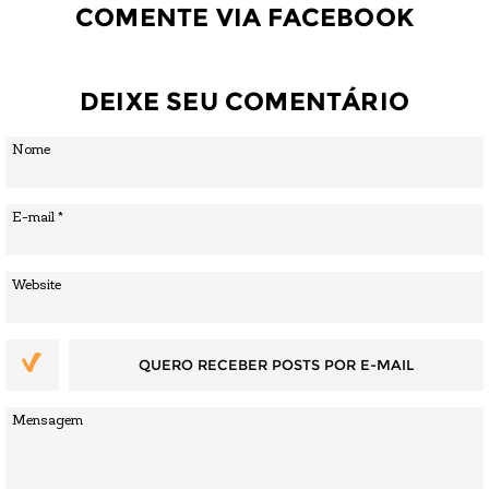
COMENTE VIA FACEBOOK
DEIXE SEU COMENTÁRIO
QUERO RECEBER POSTS POR E-MAIL