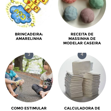
BRINCADEIRA:
RECEITA DE
AMARELINHA
MASSINHA DE
MODELAR CASEIRA
COMO ESTIMULAR
CALCULADORA DE