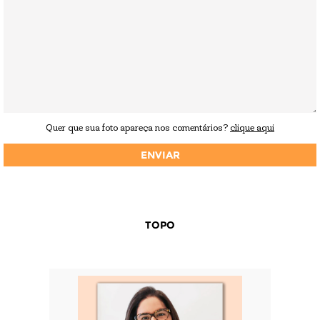
Quer que sua foto apareça nos comentários?
clique aqui
TOPO