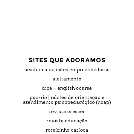
SITES QUE ADORAMOS
academia de mães empreendedoras
aleitamento
dice – english course
puc-rio | núcleo de orientação e
atendimento psicopedagógico (noap)
revista crescer
revista educação
roteirinho carioca