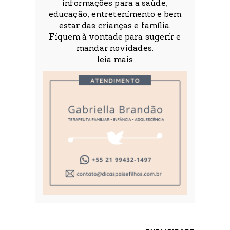
informações para a saúde,
educação, entretenimento e bem
estar das crianças e família.
Fiquem à vontade para sugerir e
mandar novidades.
leia mais