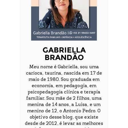
GABRIELLA
BRANDÃO
Meu nome é Gabriella, sou uma
carioca, taurina, nascida em 17 de
maio de 1980. Sou graduada em
economia, em pedagogia, em
psicopedagogia clínica e terapia
familiar. Sou mãe de 2 filhos, uma
menina de 14 anos, a Luisa, e um
menino de 12, o Antonio Pedro. O
objetivo desse blog, que existe
desde de 2012, é levar as melhores