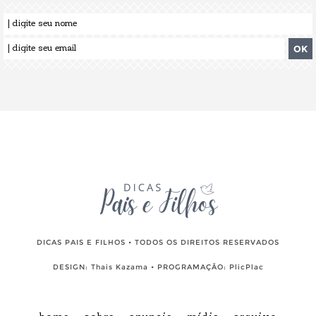
DICAS PAIS E FILHOS • TODOS OS DIREITOS RESERVADOS
DESIGN:
Thais Kazama
• PROGRAMAÇÃO:
PlicPlac