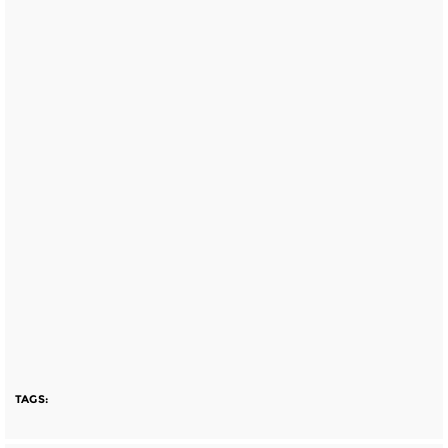
TAGS: