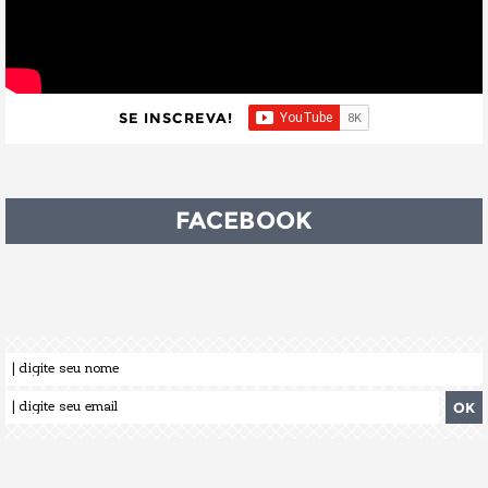
SE INSCREVA!
FACEBOOK