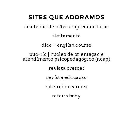
SITES QUE ADORAMOS
academia de mães empreendedoras
aleitamento
dice – english course
puc-rio | núcleo de orientação e
atendimento psicopedagógico (noap)
revista crescer
revista educação
roteirinho carioca
roteiro baby