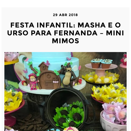
29 ABR 2018
FESTA INFANTIL: MASHA E O
URSO PARA FERNANDA – MINI
MIMOS