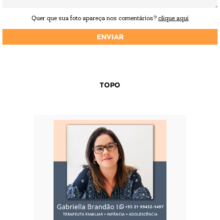
Quer que sua foto apareça nos comentários?
clique aqui
TOPO