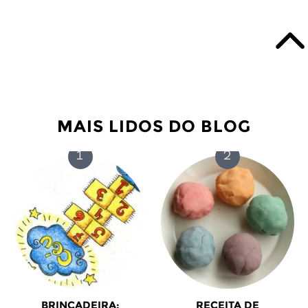
MAIS LIDOS DO BLOG
BRINCADEIRA:
RECEITA DE