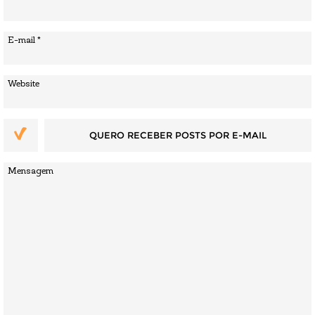
QUERO RECEBER POSTS POR E-MAIL