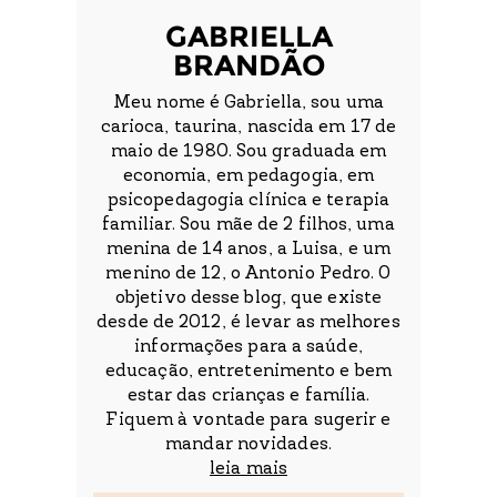
GABRIELLA
BRANDÃO
Meu nome é Gabriella, sou uma
carioca, taurina, nascida em 17 de
maio de 1980. Sou graduada em
economia, em pedagogia, em
psicopedagogia clínica e terapia
familiar. Sou mãe de 2 filhos, uma
menina de 14 anos, a Luisa, e um
menino de 12, o Antonio Pedro. O
objetivo desse blog, que existe
desde de 2012, é levar as melhores
informações para a saúde,
educação, entretenimento e bem
estar das crianças e família.
Fiquem à vontade para sugerir e
mandar novidades.
leia mais