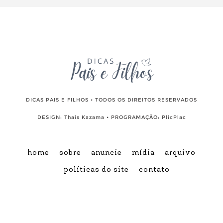
DICAS PAIS E FILHOS • TODOS OS DIREITOS RESERVADOS
DESIGN:
Thais Kazama
• PROGRAMAÇÃO:
PlicPlac
home
sobre
anuncie
mídia
arquivo
políticas do site
contato