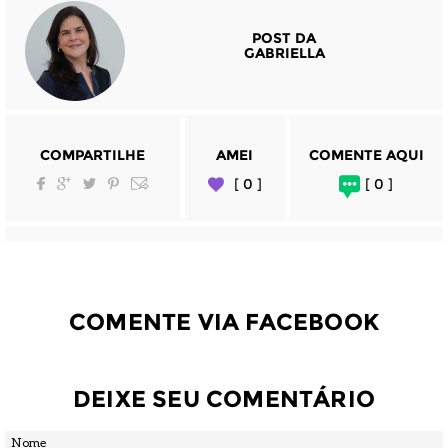
POST DA
GABRIELLA
COMPARTILHE
AMEI
COMENTE AQUI
[ 0 ]
[ 0 ]
COMENTE VIA FACEBOOK
DEIXE SEU COMENTÁRIO