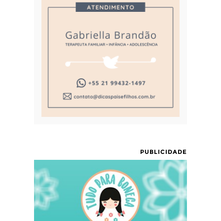
PUBLICIDADE