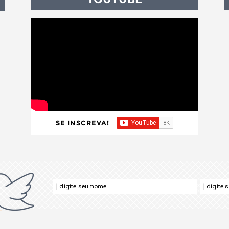
SE INSCREVA!