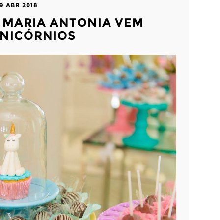
9 ABR 2018
: MARIA ANTONIA VEM
 UNICÓRNIOS