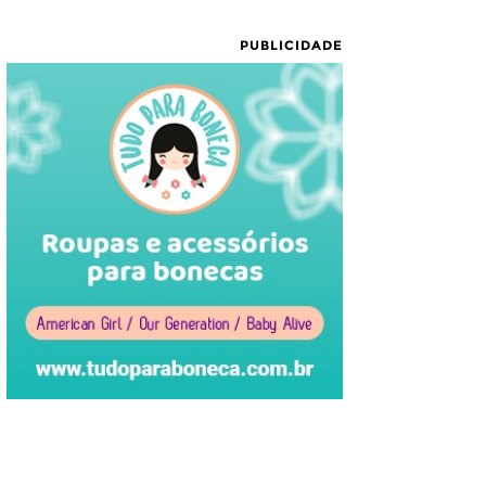
PUBLICIDADE