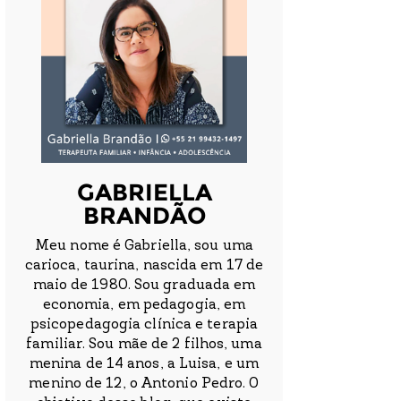
GABRIELLA
BRANDÃO
Meu nome é Gabriella, sou uma
carioca, taurina, nascida em 17 de
maio de 1980. Sou graduada em
economia, em pedagogia, em
psicopedagogia clínica e terapia
familiar. Sou mãe de 2 filhos, uma
menina de 14 anos, a Luisa, e um
menino de 12, o Antonio Pedro. O