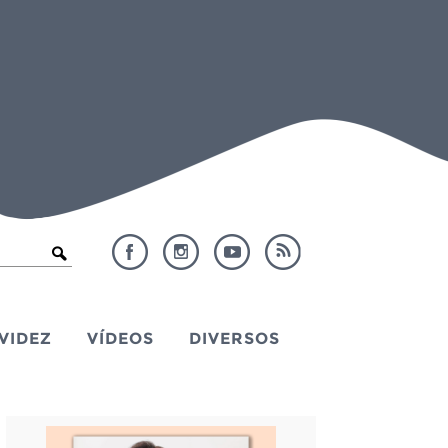
VIDEZ
VÍDEOS
DIVERSOS