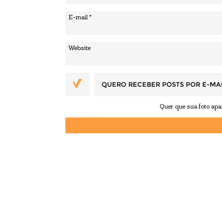
QUERO RECEBER POSTS POR E-MA
Quer que sua foto ap