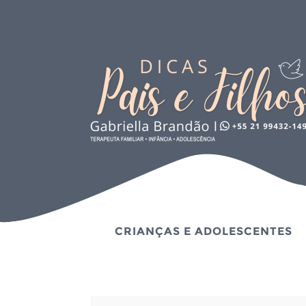
CRIANÇAS E ADOLESCENTES