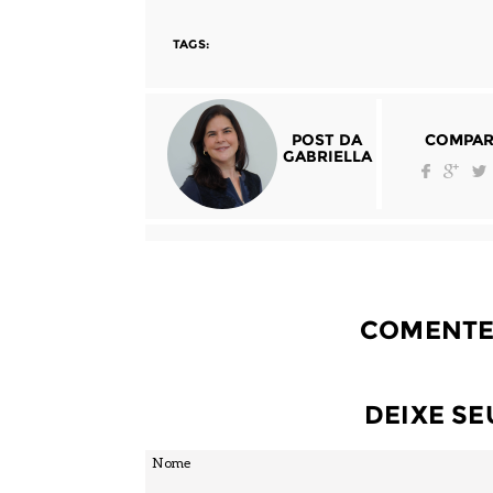
TAGS:
POST DA
COMPAR
GABRIELLA
COMENTE
DEIXE S