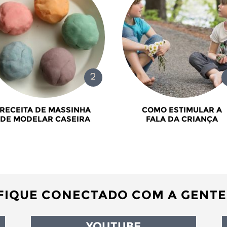
RECEITA DE MASSINHA
COMO ESTIMULAR A
DE MODELAR CASEIRA
FALA DA CRIANÇA
FIQUE CONECTADO COM A GENTE
YOUTUBE