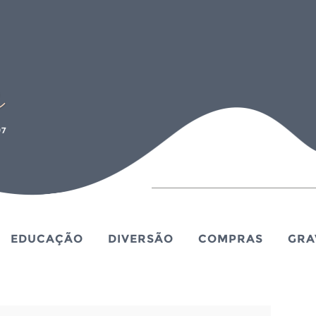
EDUCAÇÃO
DIVERSÃO
COMPRAS
GRA