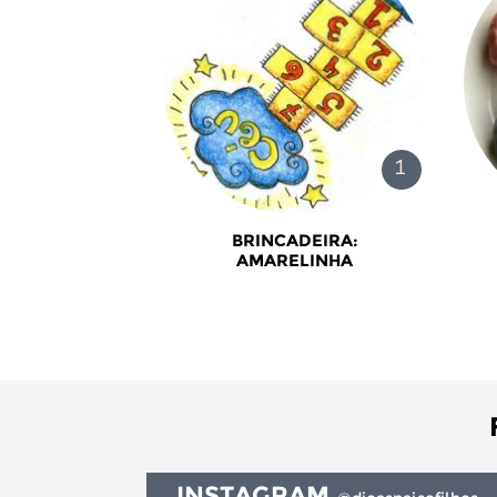
BRINCADEIRA:
AMARELINHA
INSTAGRAM