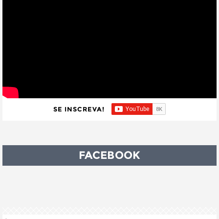
SE INSCREVA!
FACEBOOK