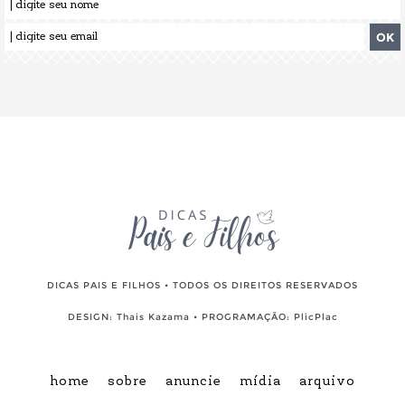
DICAS PAIS E FILHOS • TODOS OS DIREITOS RESERVADOS
DESIGN:
Thais Kazama
• PROGRAMAÇÃO:
PlicPlac
home
sobre
anuncie
mídia
arquivo