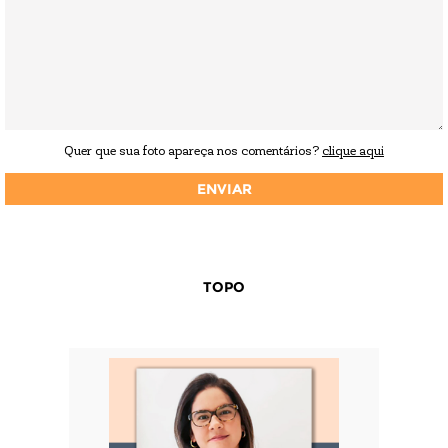
Quer que sua foto apareça nos comentários?
clique aqui
TOPO