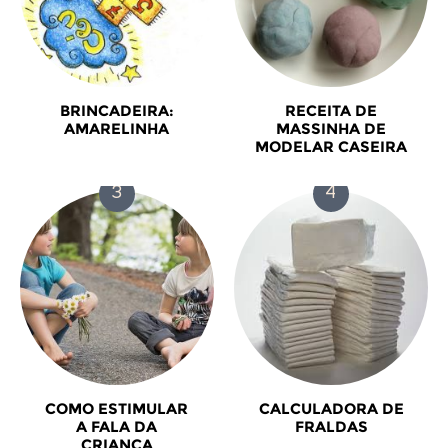
BRINCADEIRA:
RECEITA DE
AMARELINHA
MASSINHA DE
MODELAR CASEIRA
COMO ESTIMULAR
CALCULADORA DE
A FALA DA
FRALDAS
CRIANÇA