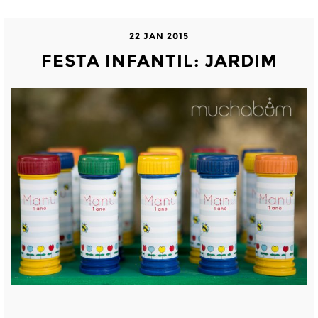
22 JAN 2015
FESTA INFANTIL: JARDIM