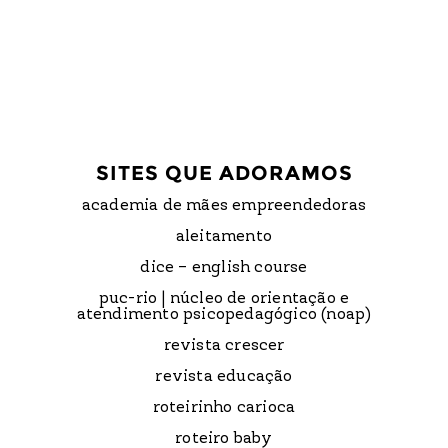
SITES QUE ADORAMOS
academia de mães empreendedoras
aleitamento
dice – english course
puc-rio | núcleo de orientação e
atendimento psicopedagógico (noap)
revista crescer
revista educação
roteirinho carioca
roteiro baby