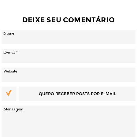
DEIXE SEU COMENTÁRIO
QUERO RECEBER POSTS POR E-MAIL