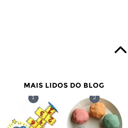
MAIS LIDOS DO BLOG