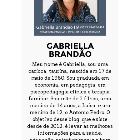
GABRIELLA
BRANDÃO
Meu nome é Gabriella, sou uma
carioca, taurina, nascida em 17 de
maio de 1980. Sou graduada em
economia, em pedagogia, em
psicopedagogia clínica e terapia
familiar. Sou mãe de 2 filhos, uma
menina de 14 anos, a Luisa, e um
menino de 12, o Antonio Pedro. O
objetivo desse blog, que existe
desde de 2012, é levar as melhores
informações para a saúde,