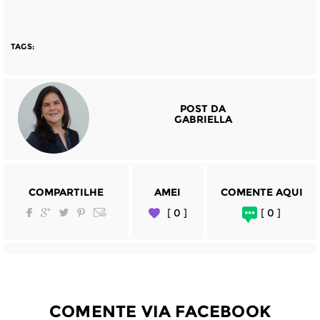
TAGS:
POST DA
GABRIELLA
COMPARTILHE
AMEI
COMENTE AQUI
[ 0 ]
[ 0 ]
COMENTE VIA FACEBOOK