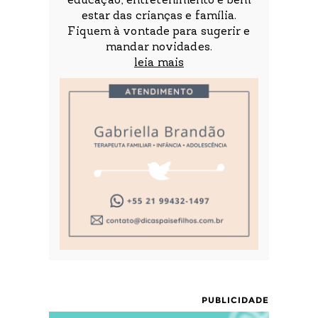
educação, entretenimento e bem
estar das crianças e família.
Fiquem à vontade para sugerir e
mandar novidades.
leia mais
PUBLICIDADE