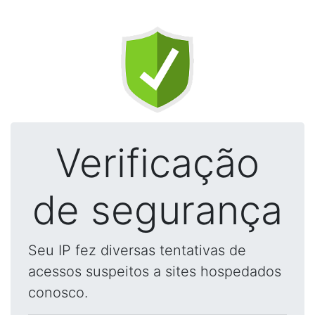
Verificação
de segurança
Seu IP fez diversas tentativas de
acessos suspeitos a sites hospedados
conosco.