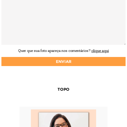
Quer que sua foto apareça nos comentários?
clique aqui
TOPO