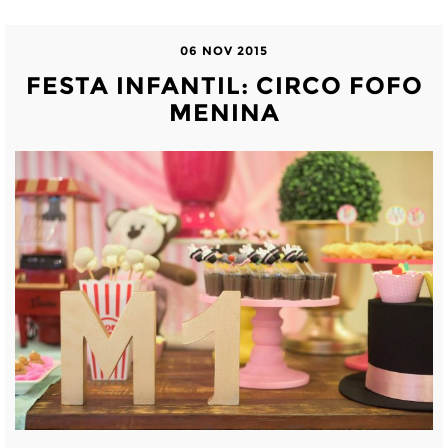
06 NOV 2015
FESTA INFANTIL: CIRCO FOFO
MENINA