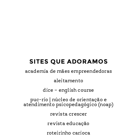
SITES QUE ADORAMOS
academia de mães empreendedoras
aleitamento
dice – english course
puc-rio | núcleo de orientação e
atendimento psicopedagógico (noap)
revista crescer
revista educação
roteirinho carioca