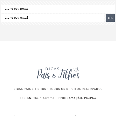
DICAS PAIS E FILHOS • TODOS OS DIREITOS RESERVADOS
DESIGN:
Thais Kazama
• PROGRAMAÇÃO:
PlicPlac