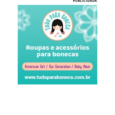
PUBLICIDADE