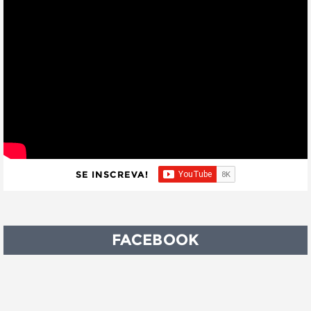
SE INSCREVA!
FACEBOOK