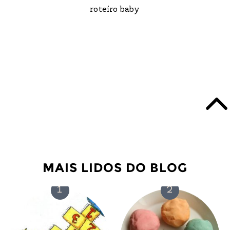
roteiro baby
MAIS LIDOS DO BLOG