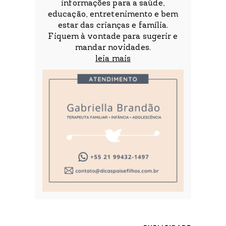
informações para a saúde,
educação, entretenimento e bem
estar das crianças e família.
Fiquem à vontade para sugerir e
mandar novidades.
leia mais