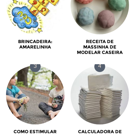
BRINCADEIRA:
RECEITA DE
AMARELINHA
MASSINHA DE
MODELAR CASEIRA
COMO ESTIMULAR
CALCULADORA DE