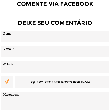
COMENTE VIA FACEBOOK
DEIXE SEU COMENTÁRIO
QUERO RECEBER POSTS POR E-MAIL