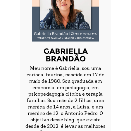
GABRIELLA
BRANDÃO
Meu nome é Gabriella, sou uma
carioca, taurina, nascida em 17 de
maio de 1980. Sou graduada em
economia, em pedagogia, em
psicopedagogia clínica e terapia
familiar. Sou mãe de 2 filhos, uma
menina de 14 anos, a Luisa, e um
menino de 12, o Antonio Pedro. O
objetivo desse blog, que existe
desde de 2012, é levar as melhores