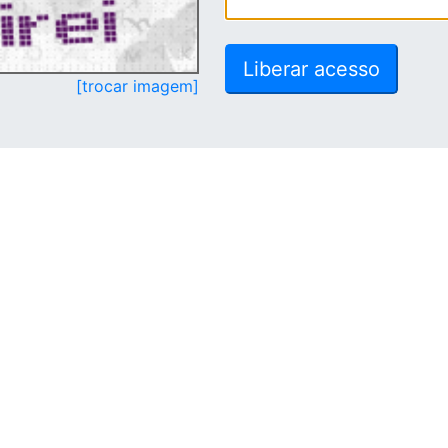
[trocar imagem]