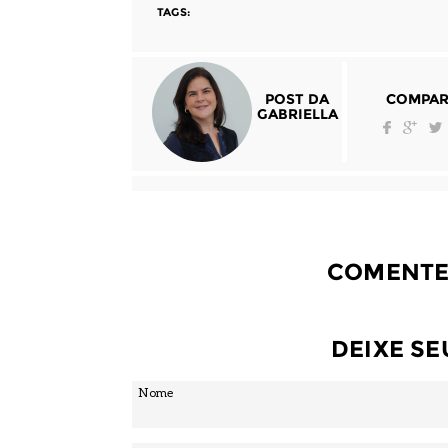
TAGS:
POST DA
COMPAR
GABRIELLA
COMENTE
DEIXE S