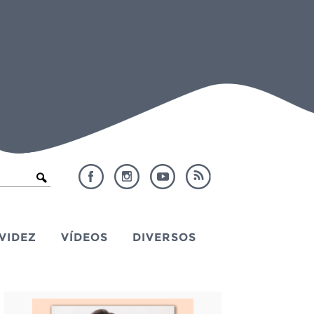
VIDEZ
VÍDEOS
DIVERSOS