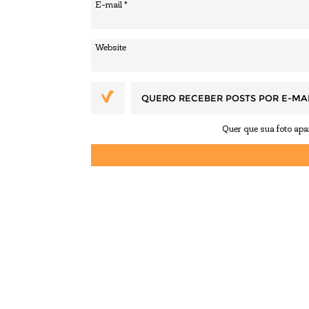
QUERO RECEBER POSTS POR E-MA
Quer que sua foto ap