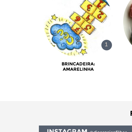
BRINCADEIRA:
AMARELINHA
INSTAGRAM