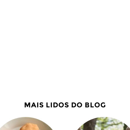
MAIS LIDOS DO BLOG