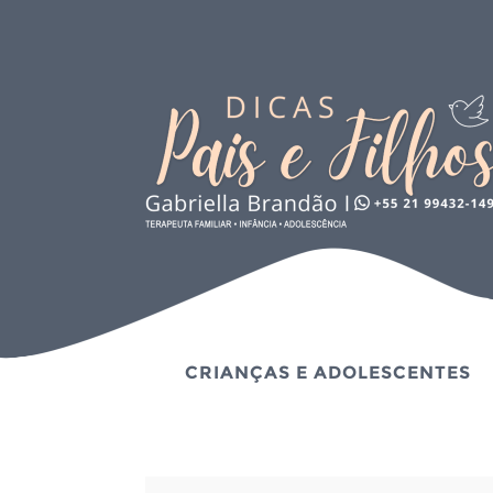
CRIANÇAS E ADOLESCENTES