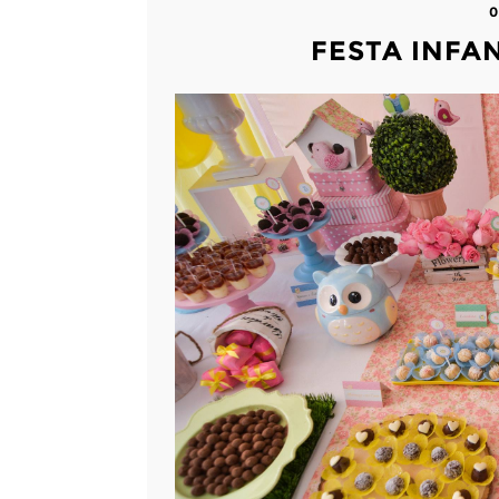
0
FESTA INFAN