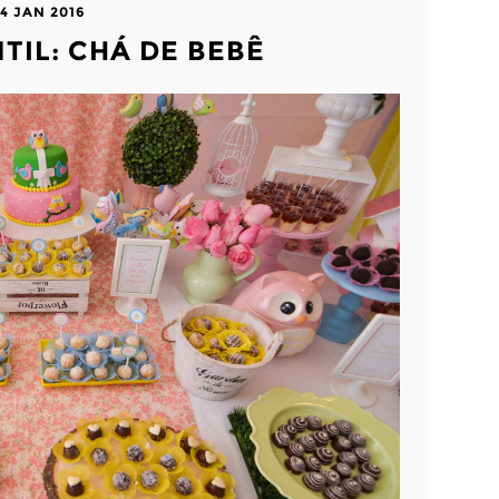
4 JAN 2016
TIL: CHÁ DE BEBÊ