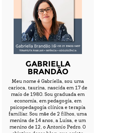
GABRIELLA
BRANDÃO
Meu nome é Gabriella, sou uma
carioca, taurina, nascida em 17 de
maio de 1980. Sou graduada em
economia, em pedagogia, em
psicopedagogia clínica e terapia
familiar. Sou mãe de 2 filhos, uma
menina de 14 anos, a Luisa, e um
menino de 12, o Antonio Pedro. O