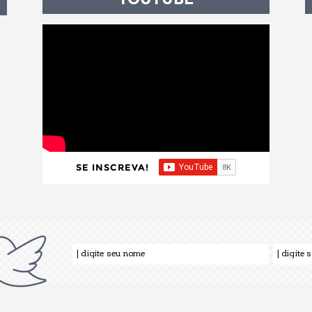
SE INSCREVA!