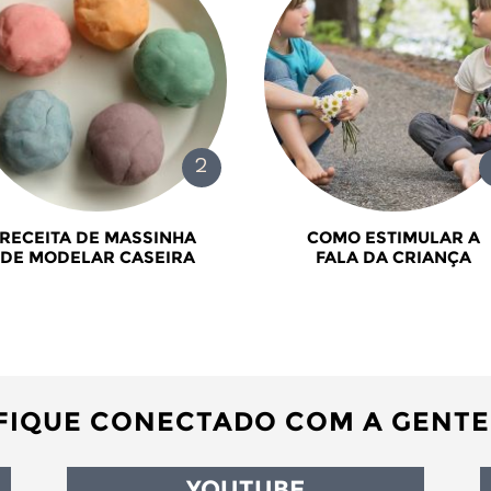
RECEITA DE MASSINHA
COMO ESTIMULAR A
DE MODELAR CASEIRA
FALA DA CRIANÇA
FIQUE CONECTADO COM A GENTE
YOUTUBE