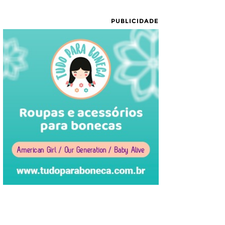
PUBLICIDADE