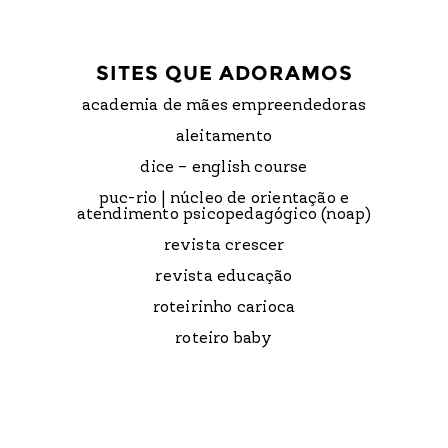
SITES QUE ADORAMOS
academia de mães empreendedoras
aleitamento
dice – english course
puc-rio | núcleo de orientação e
atendimento psicopedagógico (noap)
revista crescer
revista educação
roteirinho carioca
roteiro baby