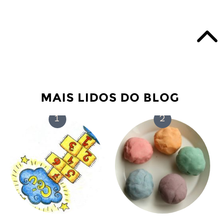
MAIS LIDOS DO BLOG