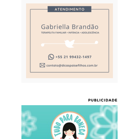
PUBLICIDADE