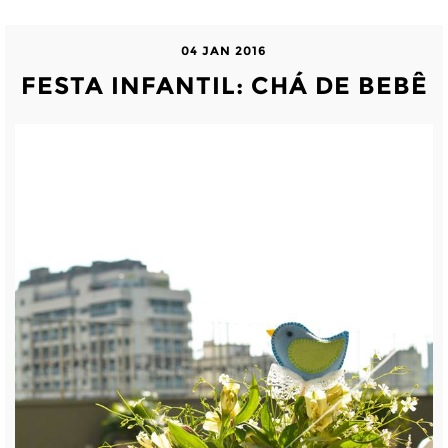
04 JAN 2016
FESTA INFANTIL: CHÁ DE BEBÊ