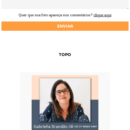
Quer que sua foto apareça nos comentários?
clique aqui
TOPO