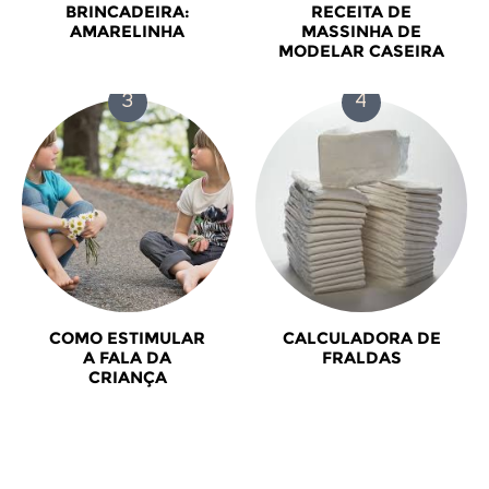
BRINCADEIRA:
RECEITA DE
AMARELINHA
MASSINHA DE
MODELAR CASEIRA
COMO ESTIMULAR
CALCULADORA DE
A FALA DA
FRALDAS
CRIANÇA