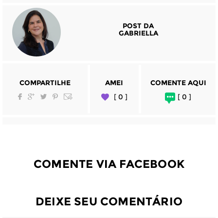
POST DA
GABRIELLA
COMPARTILHE
AMEI
COMENTE AQUI
[ 0 ]
[ 0 ]
COMENTE VIA FACEBOOK
DEIXE SEU COMENTÁRIO