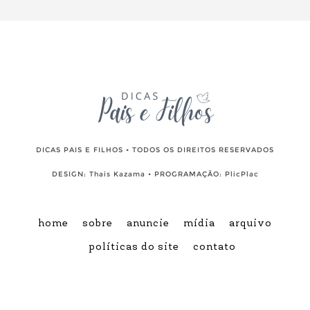
DICAS PAIS E FILHOS • TODOS OS DIREITOS RESERVADOS
DESIGN:
Thais Kazama
• PROGRAMAÇÃO:
PlicPlac
home
sobre
anuncie
mídia
arquivo
políticas do site
contato