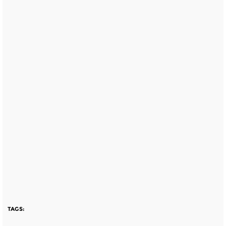
TAGS: