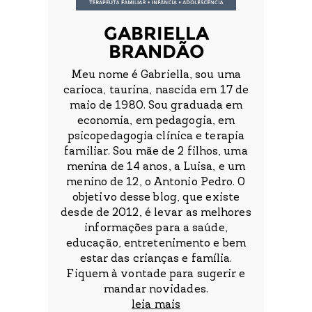
GABRIELLA
BRANDÃO
Meu nome é Gabriella, sou uma
carioca, taurina, nascida em 17 de
maio de 1980. Sou graduada em
economia, em pedagogia, em
psicopedagogia clínica e terapia
familiar. Sou mãe de 2 filhos, uma
menina de 14 anos, a Luisa, e um
menino de 12, o Antonio Pedro. O
objetivo desse blog, que existe
desde de 2012, é levar as melhores
informações para a saúde,
educação, entretenimento e bem
estar das crianças e família.
Fiquem à vontade para sugerir e
mandar novidades.
leia mais