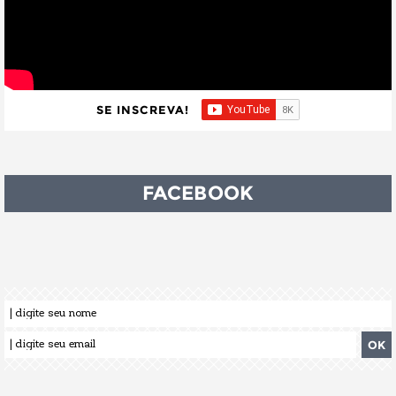
SE INSCREVA!
FACEBOOK