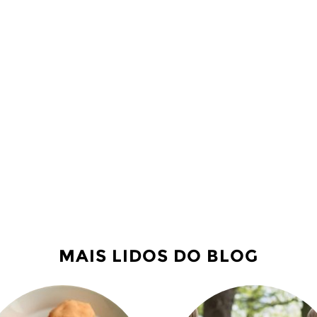
MAIS LIDOS DO BLOG