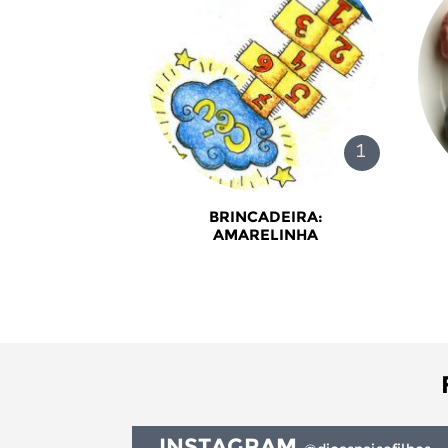
BRINCADEIRA:
AMARELINHA
INSTAGRAM