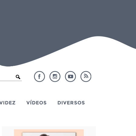
VIDEZ
VÍDEOS
DIVERSOS