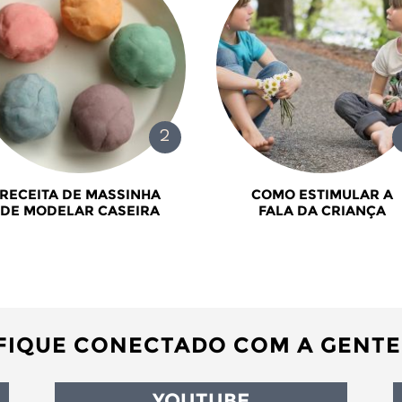
RECEITA DE MASSINHA
COMO ESTIMULAR A
DE MODELAR CASEIRA
FALA DA CRIANÇA
FIQUE CONECTADO COM A GENTE
YOUTUBE