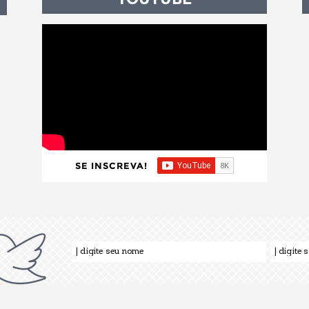
SE INSCREVA!