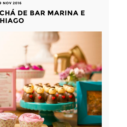
9 NOV 2016
 CHÁ DE BAR MARINA E
HIAGO