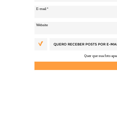
QUERO RECEBER POSTS POR E-MA
Quer que sua foto ap