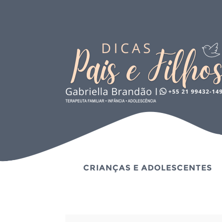
CRIANÇAS E ADOLESCENTES