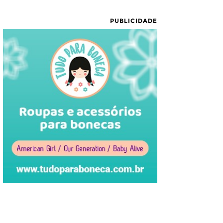
PUBLICIDADE