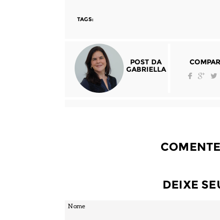
TAGS:
POST DA
COMPAR
GABRIELLA
COMENTE
DEIXE S