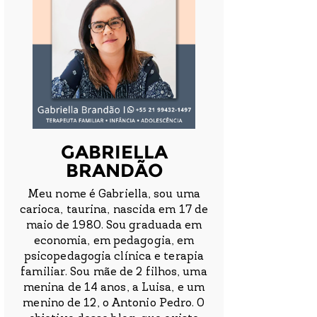
GABRIELLA
BRANDÃO
Meu nome é Gabriella, sou uma
carioca, taurina, nascida em 17 de
maio de 1980. Sou graduada em
economia, em pedagogia, em
psicopedagogia clínica e terapia
familiar. Sou mãe de 2 filhos, uma
menina de 14 anos, a Luisa, e um
menino de 12, o Antonio Pedro. O