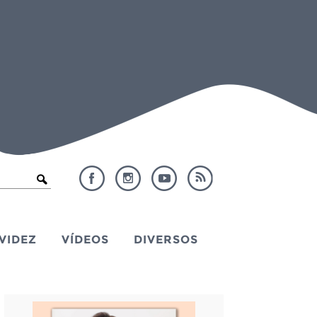
VIDEZ
VÍDEOS
DIVERSOS