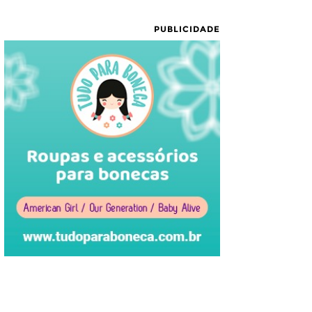
PUBLICIDADE