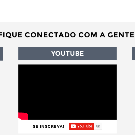
FIQUE CONECTADO COM A GENTE
YOUTUBE
SE INSCREVA!