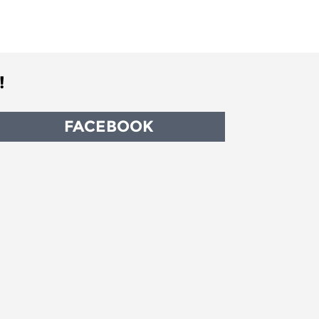
!
FACEBOOK