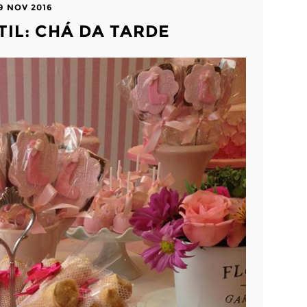
9 NOV 2016
TIL: CHÁ DA TARDE