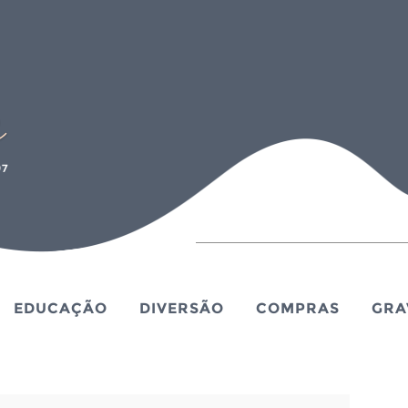
EDUCAÇÃO
DIVERSÃO
COMPRAS
GRA