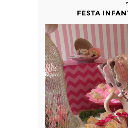
1
FESTA INFAN