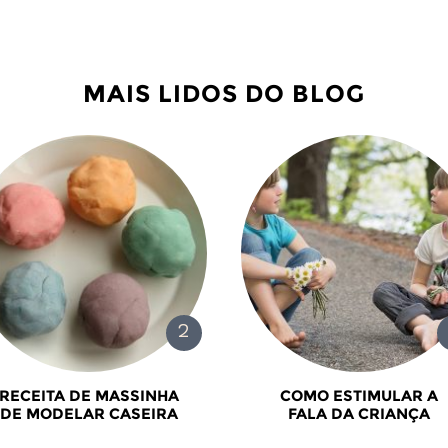
MAIS LIDOS DO BLOG
RECEITA DE MASSINHA
COMO ESTIMULAR A
DE MODELAR CASEIRA
FALA DA CRIANÇA