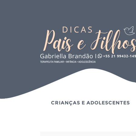
CRIANÇAS E ADOLESCENTES