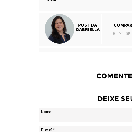
POST DA
COMPAR
GABRIELLA
COMENTE
DEIXE S