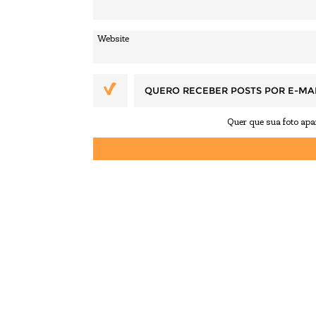
QUERO RECEBER POSTS POR E-MA
Quer que sua foto ap