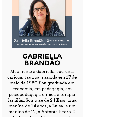
GABRIELLA
BRANDÃO
Meu nome é Gabriella, sou uma
carioca, taurina, nascida em 17 de
maio de 1980. Sou graduada em
economia, em pedagogia, em
psicopedagogia clínica e terapia
familiar. Sou mãe de 2 filhos, uma
menina de 14 anos, a Luisa, e um
menino de 12, o Antonio Pedro. O