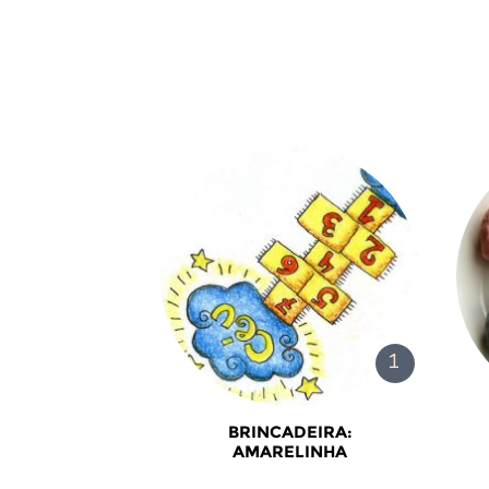
BRINCADEIRA:
AMARELINHA