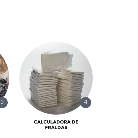
CALCULADORA DE
FRALDAS