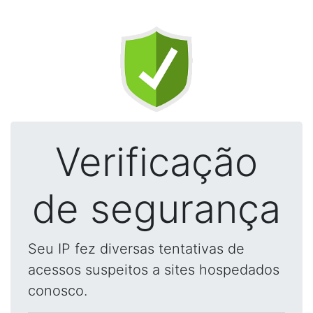
Verificação
de segurança
Seu IP fez diversas tentativas de
acessos suspeitos a sites hospedados
conosco.