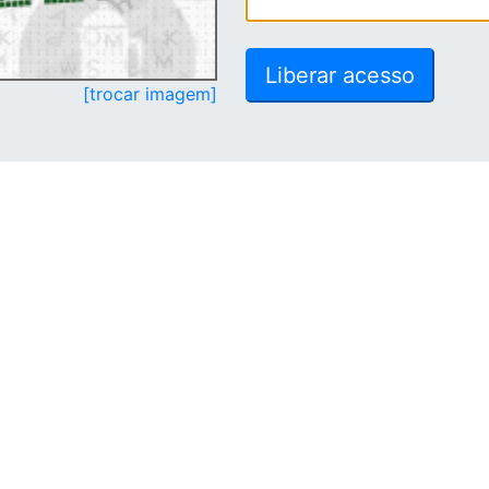
[trocar imagem]