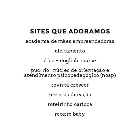
SITES QUE ADORAMOS
academia de mães empreendedoras
aleitamento
dice – english course
puc-rio | núcleo de orientação e
atendimento psicopedagógico (noap)
revista crescer
revista educação
roteirinho carioca
roteiro baby