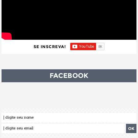
SE INSCREVA!
FACEBOOK