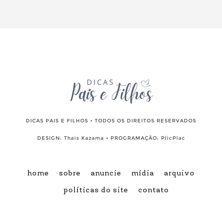
DICAS PAIS E FILHOS • TODOS OS DIREITOS RESERVADOS
DESIGN:
Thais Kazama
• PROGRAMAÇÃO:
PlicPlac
home
sobre
anuncie
mídia
arquivo
políticas do site
contato