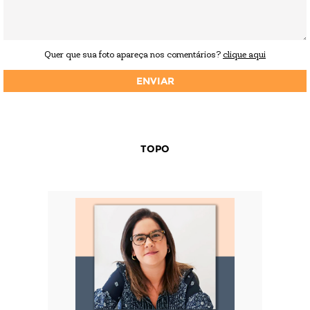
Quer que sua foto apareça nos comentários?
clique aqui
TOPO