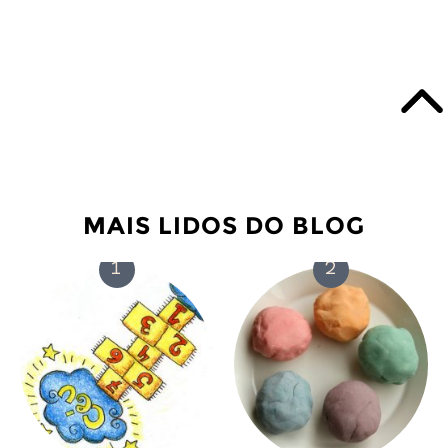
MAIS LIDOS DO BLOG