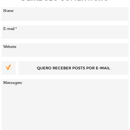
QUERO RECEBER POSTS POR E-MAIL