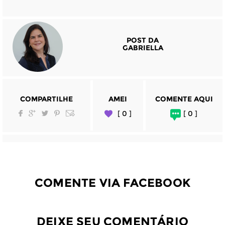
POST DA
GABRIELLA
COMPARTILHE
AMEI
COMENTE AQUI
[ 0 ]
[ 0 ]
COMENTE VIA FACEBOOK
DEIXE SEU COMENTÁRIO