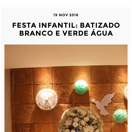
19 NOV 2016
FESTA INFANTIL: BATIZADO
BRANCO E VERDE ÁGUA