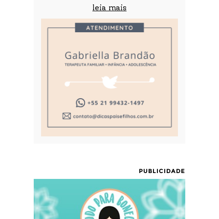
leia mais
PUBLICIDADE