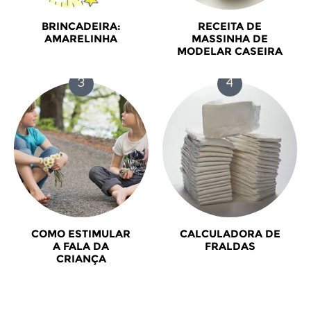
BRINCADEIRA:
RECEITA DE
AMARELINHA
MASSINHA DE
MODELAR CASEIRA
COMO ESTIMULAR
CALCULADORA DE
A FALA DA
FRALDAS
CRIANÇA