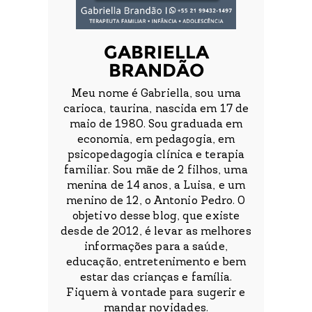
GABRIELLA
BRANDÃO
Meu nome é Gabriella, sou uma
carioca, taurina, nascida em 17 de
maio de 1980. Sou graduada em
economia, em pedagogia, em
psicopedagogia clínica e terapia
familiar. Sou mãe de 2 filhos, uma
menina de 14 anos, a Luisa, e um
menino de 12, o Antonio Pedro. O
objetivo desse blog, que existe
desde de 2012, é levar as melhores
informações para a saúde,
educação, entretenimento e bem
estar das crianças e família.
Fiquem à vontade para sugerir e
mandar novidades.