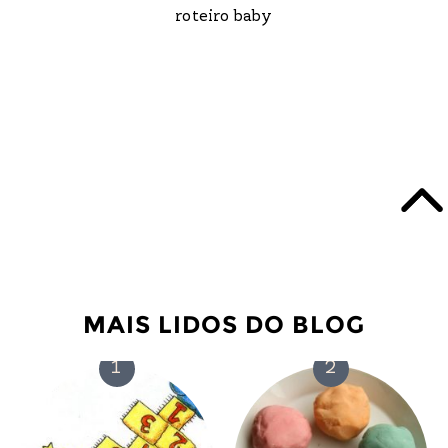
roteiro baby
MAIS LIDOS DO BLOG