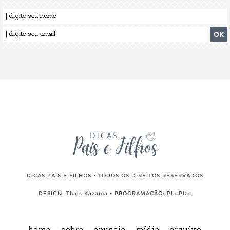
DICAS PAIS E FILHOS • TODOS OS DIREITOS RESERVADOS
DESIGN:
Thais Kazama
• PROGRAMAÇÃO:
PlicPlac