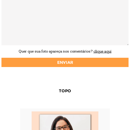
Quer que sua foto apareça nos comentários?
clique aqui
TOPO