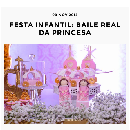
09 NOV 2015
FESTA INFANTIL: BAILE REAL
DA PRINCESA