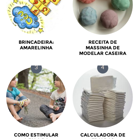
BRINCADEIRA:
RECEITA DE
AMARELINHA
MASSINHA DE
MODELAR CASEIRA
COMO ESTIMULAR
CALCULADORA DE