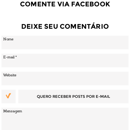
COMENTE VIA FACEBOOK
DEIXE SEU COMENTÁRIO
QUERO RECEBER POSTS POR E-MAIL