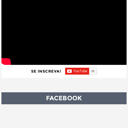
SE INSCREVA!
FACEBOOK