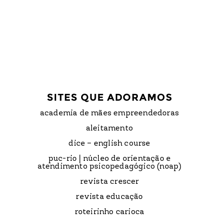
SITES QUE ADORAMOS
academia de mães empreendedoras
aleitamento
dice – english course
puc-rio | núcleo de orientação e
atendimento psicopedagógico (noap)
revista crescer
revista educação
roteirinho carioca