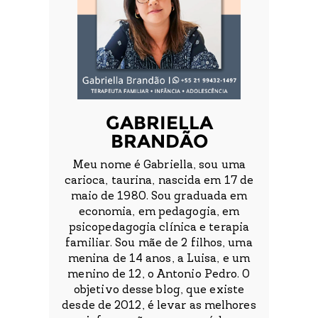
GABRIELLA
BRANDÃO
Meu nome é Gabriella, sou uma
carioca, taurina, nascida em 17 de
maio de 1980. Sou graduada em
economia, em pedagogia, em
psicopedagogia clínica e terapia
familiar. Sou mãe de 2 filhos, uma
menina de 14 anos, a Luisa, e um
menino de 12, o Antonio Pedro. O
objetivo desse blog, que existe
desde de 2012, é levar as melhores