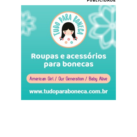
PUBLICIDADE