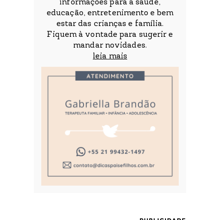
informações para a saúde,
educação, entretenimento e bem
estar das crianças e família.
Fiquem à vontade para sugerir e
mandar novidades.
leia mais