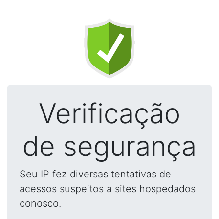
Verificação
de segurança
Seu IP fez diversas tentativas de
acessos suspeitos a sites hospedados
conosco.