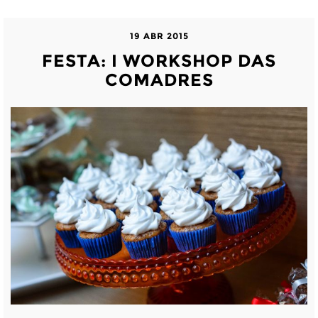
19 ABR 2015
FESTA: I WORKSHOP DAS
COMADRES