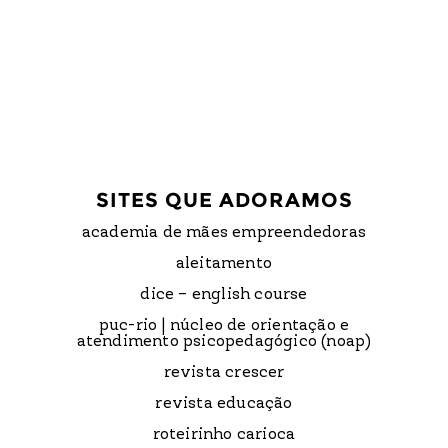
SITES QUE ADORAMOS
academia de mães empreendedoras
aleitamento
dice – english course
puc-rio | núcleo de orientação e
atendimento psicopedagógico (noap)
revista crescer
revista educação
roteirinho carioca