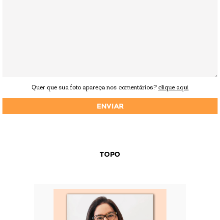
Quer que sua foto apareça nos comentários?
clique aqui
TOPO