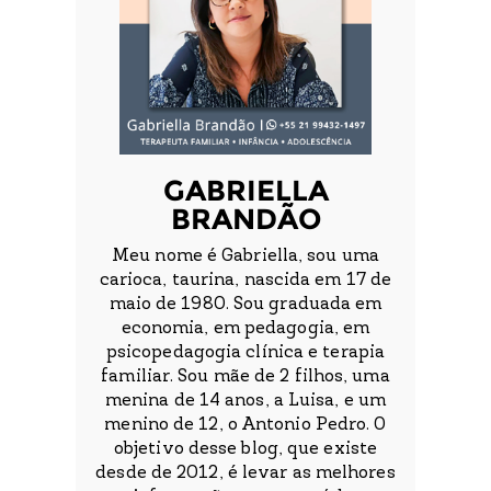
GABRIELLA
BRANDÃO
Meu nome é Gabriella, sou uma
carioca, taurina, nascida em 17 de
maio de 1980. Sou graduada em
economia, em pedagogia, em
psicopedagogia clínica e terapia
familiar. Sou mãe de 2 filhos, uma
menina de 14 anos, a Luisa, e um
menino de 12, o Antonio Pedro. O
objetivo desse blog, que existe
desde de 2012, é levar as melhores