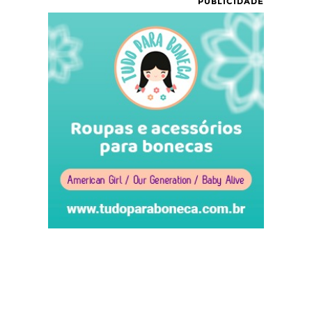
PUBLICIDADE