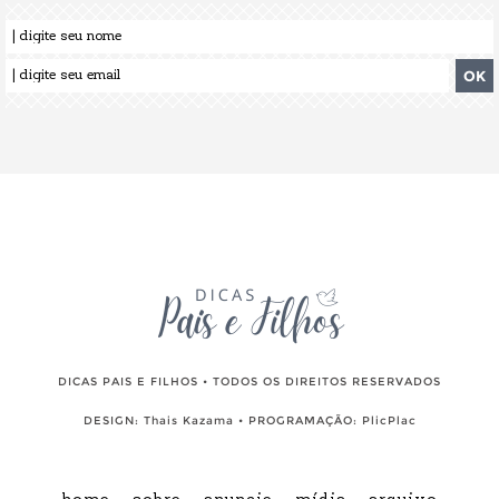
DICAS PAIS E FILHOS • TODOS OS DIREITOS RESERVADOS
DESIGN:
Thais Kazama
• PROGRAMAÇÃO:
PlicPlac