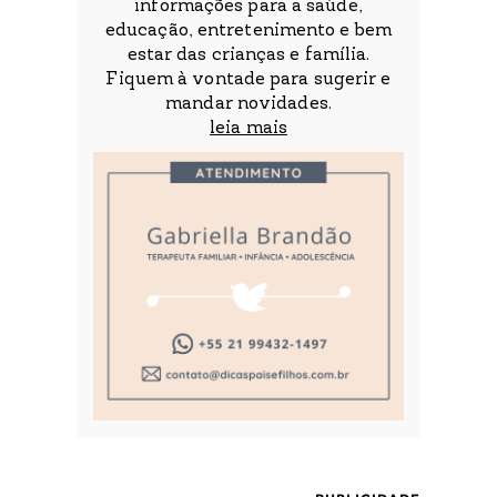
informações para a saúde,
educação, entretenimento e bem
estar das crianças e família.
Fiquem à vontade para sugerir e
mandar novidades.
leia mais