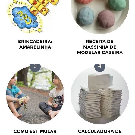
BRINCADEIRA:
RECEITA DE
AMARELINHA
MASSINHA DE
MODELAR CASEIRA
COMO ESTIMULAR
CALCULADORA DE