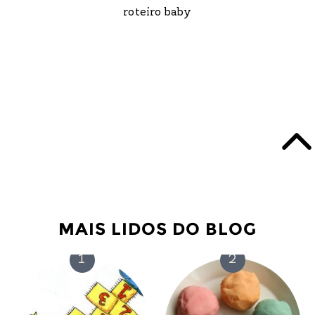
roteiro baby
MAIS LIDOS DO BLOG