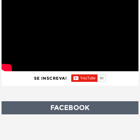
SE INSCREVA!
FACEBOOK