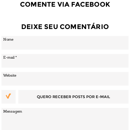
COMENTE VIA FACEBOOK
DEIXE SEU COMENTÁRIO
QUERO RECEBER POSTS POR E-MAIL