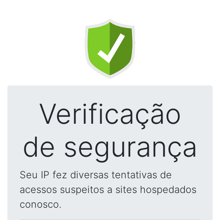
Verificação
de segurança
Seu IP fez diversas tentativas de
acessos suspeitos a sites hospedados
conosco.