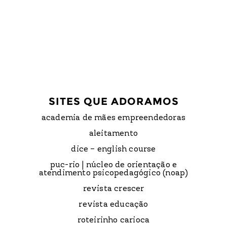
SITES QUE ADORAMOS
academia de mães empreendedoras
aleitamento
dice – english course
puc-rio | núcleo de orientação e
atendimento psicopedagógico (noap)
revista crescer
revista educação
roteirinho carioca