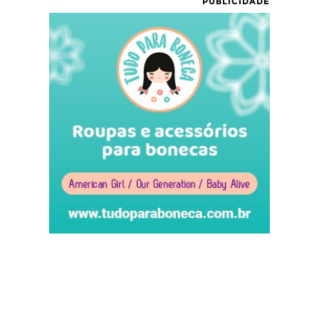
PUBLICIDADE