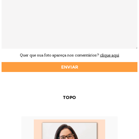
Quer que sua foto apareça nos comentários?
clique aqui
TOPO