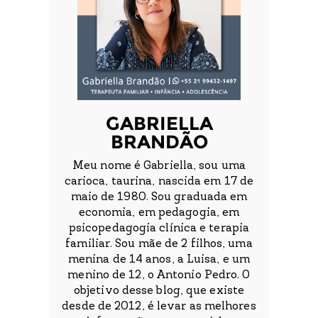
GABRIELLA
BRANDÃO
Meu nome é Gabriella, sou uma
carioca, taurina, nascida em 17 de
maio de 1980. Sou graduada em
economia, em pedagogia, em
psicopedagogia clínica e terapia
familiar. Sou mãe de 2 filhos, uma
menina de 14 anos, a Luisa, e um
menino de 12, o Antonio Pedro. O
objetivo desse blog, que existe
desde de 2012, é levar as melhores