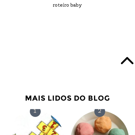
roteiro baby
MAIS LIDOS DO BLOG