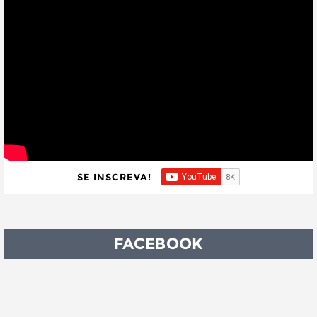
SE INSCREVA!
FACEBOOK