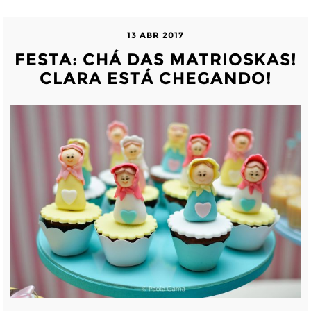
13 ABR 2017
FESTA: CHÁ DAS MATRIOSKAS!
CLARA ESTÁ CHEGANDO!