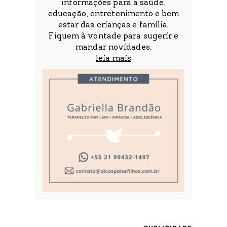
informações para a saúde,
educação, entretenimento e bem
estar das crianças e família.
Fiquem à vontade para sugerir e
mandar novidades.
leia mais