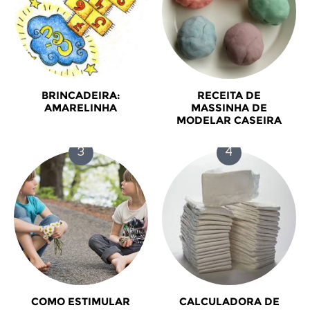
BRINCADEIRA:
RECEITA DE
AMARELINHA
MASSINHA DE
MODELAR CASEIRA
COMO ESTIMULAR
CALCULADORA DE