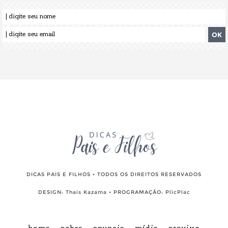
DICAS PAIS E FILHOS • TODOS OS DIREITOS RESERVADOS
DESIGN:
Thais Kazama
• PROGRAMAÇÃO:
PlicPlac