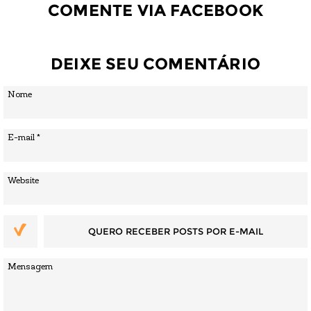
COMENTE VIA FACEBOOK
DEIXE SEU COMENTÁRIO
QUERO RECEBER POSTS POR E-MAIL