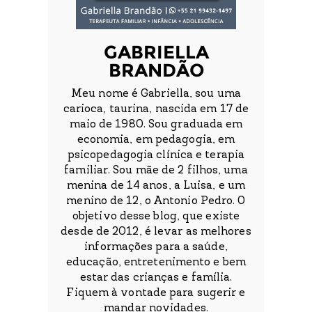
GABRIELLA
BRANDÃO
Meu nome é Gabriella, sou uma
carioca, taurina, nascida em 17 de
maio de 1980. Sou graduada em
economia, em pedagogia, em
psicopedagogia clínica e terapia
familiar. Sou mãe de 2 filhos, uma
menina de 14 anos, a Luisa, e um
menino de 12, o Antonio Pedro. O
objetivo desse blog, que existe
desde de 2012, é levar as melhores
informações para a saúde,
educação, entretenimento e bem
estar das crianças e família.
Fiquem à vontade para sugerir e
mandar novidades.