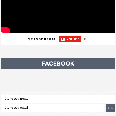
SE INSCREVA!
FACEBOOK