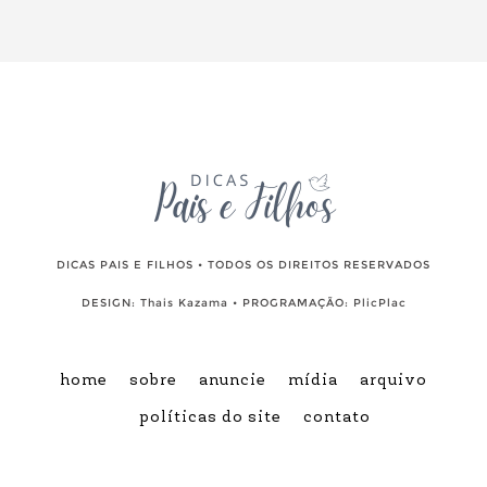
DICAS PAIS E FILHOS • TODOS OS DIREITOS RESERVADOS
DESIGN:
Thais Kazama
• PROGRAMAÇÃO:
PlicPlac
home
sobre
anuncie
mídia
arquivo
políticas do site
contato