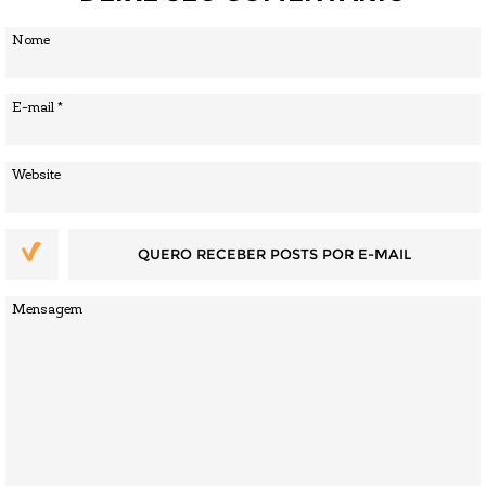
QUERO RECEBER POSTS POR E-MAIL