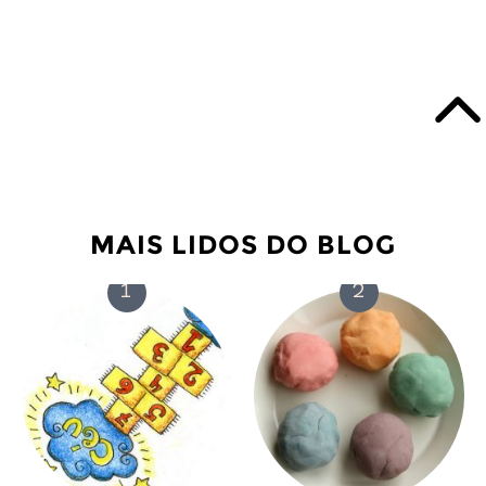
MAIS LIDOS DO BLOG