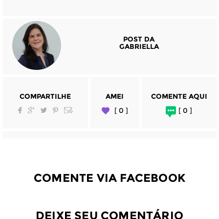
POST DA
GABRIELLA
COMPARTILHE
AMEI
COMENTE AQUI
[ 0 ]
[ 0 ]
COMENTE VIA FACEBOOK
DEIXE SEU COMENTÁRIO