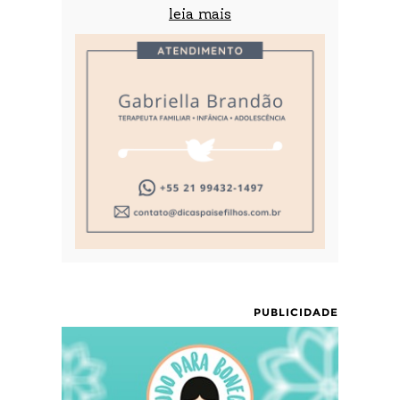
leia mais
PUBLICIDADE