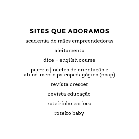
SITES QUE ADORAMOS
academia de mães empreendedoras
aleitamento
dice – english course
puc-rio | núcleo de orientação e
atendimento psicopedagógico (noap)
revista crescer
revista educação
roteirinho carioca
roteiro baby