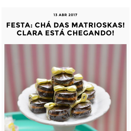
13 ABR 2017
FESTA: CHÁ DAS MATRIOSKAS!
CLARA ESTÁ CHEGANDO!