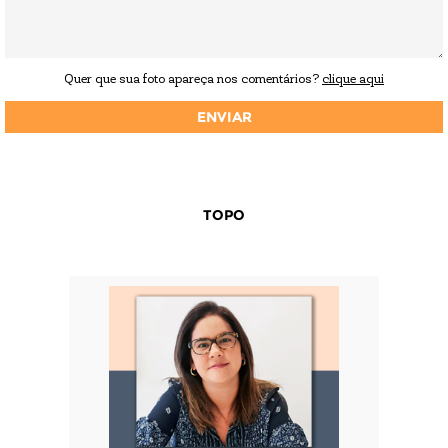
Quer que sua foto apareça nos comentários?
clique aqui
TOPO