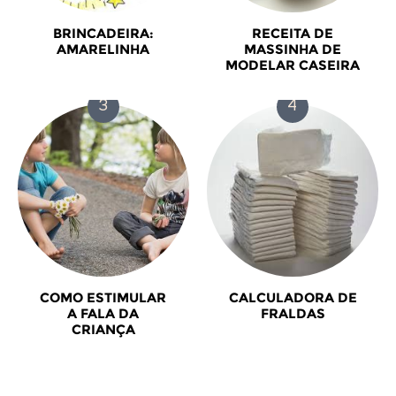
BRINCADEIRA:
RECEITA DE
AMARELINHA
MASSINHA DE
MODELAR CASEIRA
COMO ESTIMULAR
CALCULADORA DE
A FALA DA
FRALDAS
CRIANÇA