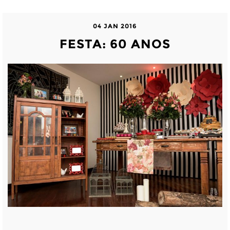
04 JAN 2016
FESTA: 60 ANOS