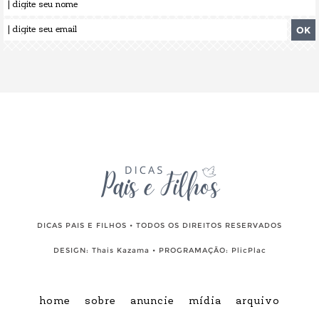
DICAS PAIS E FILHOS • TODOS OS DIREITOS RESERVADOS
DESIGN:
Thais Kazama
• PROGRAMAÇÃO:
PlicPlac
home
sobre
anuncie
mídia
arquivo