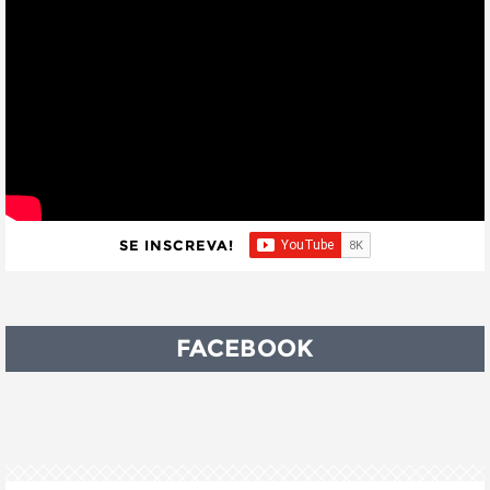
SE INSCREVA!
FACEBOOK