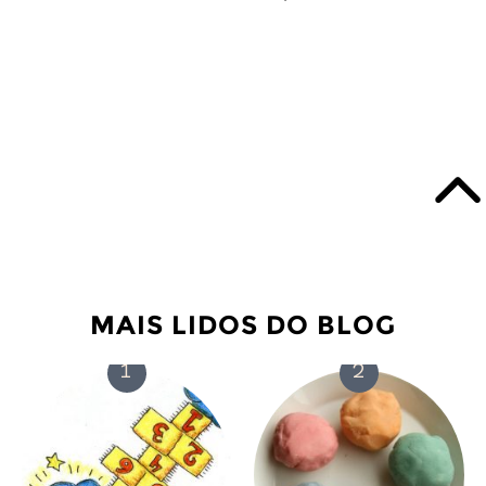
MAIS LIDOS DO BLOG