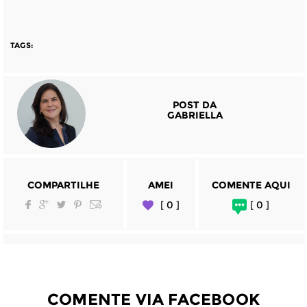
TAGS:
POST DA
GABRIELLA
COMPARTILHE
AMEI
COMENTE AQUI
[ 0 ]
[ 0 ]
COMENTE VIA FACEBOOK