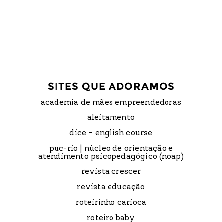
SITES QUE ADORAMOS
academia de mães empreendedoras
aleitamento
dice – english course
puc-rio | núcleo de orientação e
atendimento psicopedagógico (noap)
revista crescer
revista educação
roteirinho carioca
roteiro baby