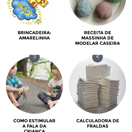
BRINCADEIRA:
RECEITA DE
AMARELINHA
MASSINHA DE
MODELAR CASEIRA
COMO ESTIMULAR
CALCULADORA DE
A FALA DA
FRALDAS
CRIANÇA