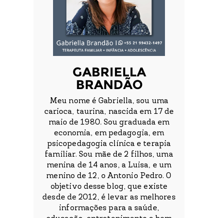
GABRIELLA
BRANDÃO
Meu nome é Gabriella, sou uma
carioca, taurina, nascida em 17 de
maio de 1980. Sou graduada em
economia, em pedagogia, em
psicopedagogia clínica e terapia
familiar. Sou mãe de 2 filhos, uma
menina de 14 anos, a Luisa, e um
menino de 12, o Antonio Pedro. O
objetivo desse blog, que existe
desde de 2012, é levar as melhores
informações para a saúde,