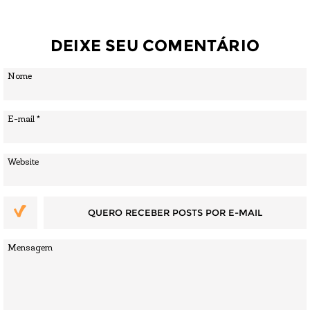
DEIXE SEU COMENTÁRIO
QUERO RECEBER POSTS POR E-MAIL