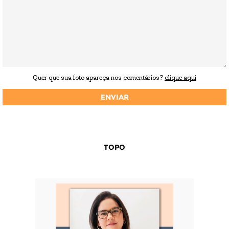
Quer que sua foto apareça nos comentários?
clique aqui
TOPO