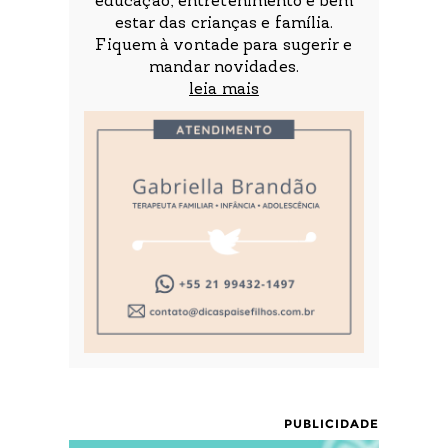
educação, entretenimento e bem
estar das crianças e família.
Fiquem à vontade para sugerir e
mandar novidades.
leia mais
PUBLICIDADE