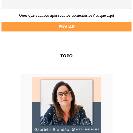
Quer que sua foto apareça nos comentários?
clique aqui
TOPO