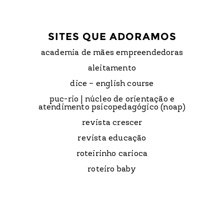
SITES QUE ADORAMOS
academia de mães empreendedoras
aleitamento
dice – english course
puc-rio | núcleo de orientação e
atendimento psicopedagógico (noap)
revista crescer
revista educação
roteirinho carioca
roteiro baby