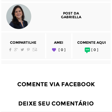
POST DA
GABRIELLA
COMPARTILHE
AMEI
COMENTE AQUI
[ 0 ]
[ 0 ]
COMENTE VIA FACEBOOK
DEIXE SEU COMENTÁRIO