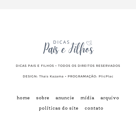
DICAS PAIS E FILHOS • TODOS OS DIREITOS RESERVADOS
DESIGN:
Thais Kazama
• PROGRAMAÇÃO:
PlicPlac
home
sobre
anuncie
mídia
arquivo
políticas do site
contato