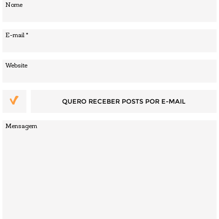
QUERO RECEBER POSTS POR E-MAIL