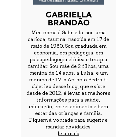
GABRIELLA
BRANDÃO
Meu nome é Gabriella, sou uma
carioca, taurina, nascida em 17 de
maio de 1980. Sou graduada em
economia, em pedagogia, em
psicopedagogia clínica e terapia
familiar. Sou mãe de 2 filhos, uma
menina de 14 anos, a Luisa, e um
menino de 12, o Antonio Pedro. O
objetivo desse blog, que existe
desde de 2012, é levar as melhores
informações para a saúde,
educação, entretenimento e bem
estar das crianças e família.
Fiquem à vontade para sugerir e
mandar novidades.
leia mais