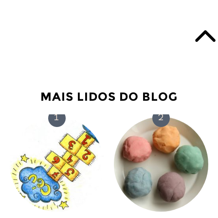
MAIS LIDOS DO BLOG