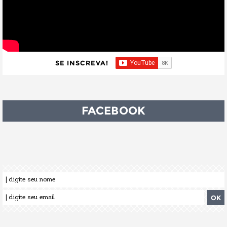
SE INSCREVA!
FACEBOOK