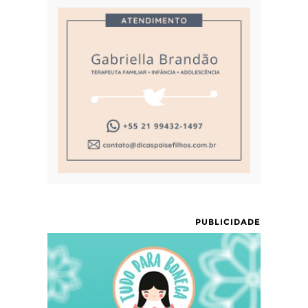
PUBLICIDADE