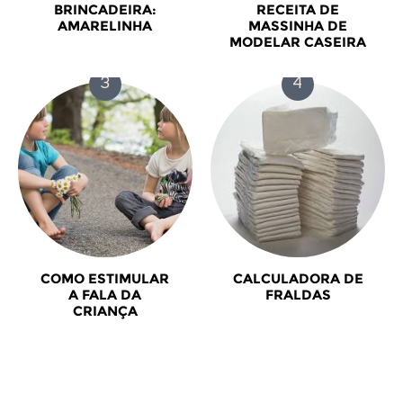
BRINCADEIRA:
RECEITA DE
AMARELINHA
MASSINHA DE
MODELAR CASEIRA
COMO ESTIMULAR
CALCULADORA DE
A FALA DA
FRALDAS
CRIANÇA