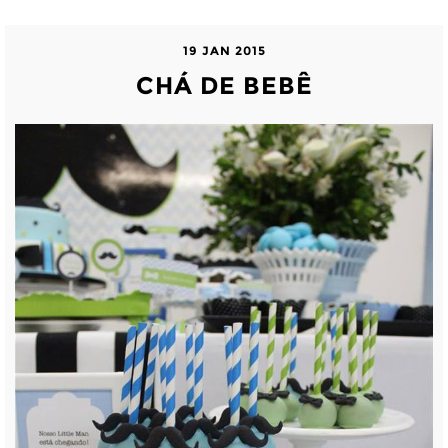
19 JAN 2015
CHÁ DE BEBÊ