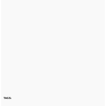
TAGS: