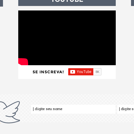
SE INSCREVA!