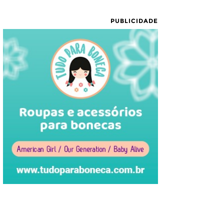
PUBLICIDADE