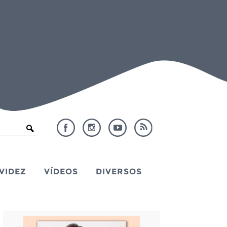
VIDEZ
VÍDEOS
DIVERSOS