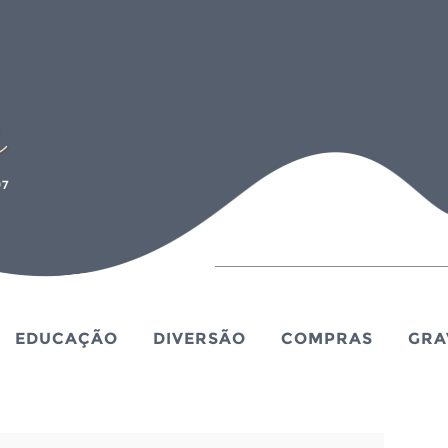
EDUCAÇÃO
DIVERSÃO
COMPRAS
GRA