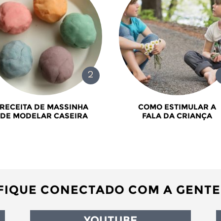
RECEITA DE MASSINHA
COMO ESTIMULAR A
DE MODELAR CASEIRA
FALA DA CRIANÇA
FIQUE CONECTADO COM A GENTE
YOUTUBE