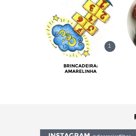
BRINCADEIRA:
AMARELINHA
INSTAGRAM