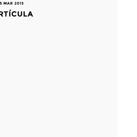
5 MAR 2015
RTÍCULA