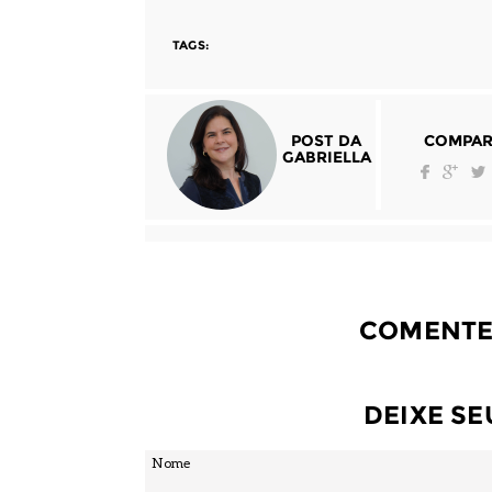
TAGS:
POST DA
COMPAR
GABRIELLA
COMENTE
DEIXE S