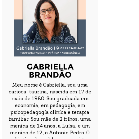
GABRIELLA
BRANDÃO
Meu nome é Gabriella, sou uma
carioca, taurina, nascida em 17 de
maio de 1980. Sou graduada em
economia, em pedagogia, em
psicopedagogia clínica e terapia
familiar. Sou mãe de 2 filhos, uma
menina de 14 anos, a Luisa, e um
menino de 12, o Antonio Pedro. O