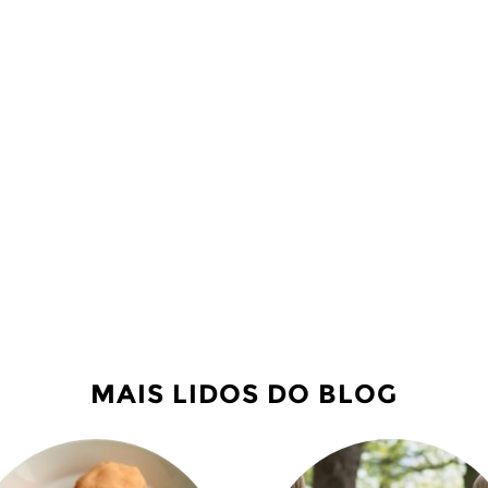
MAIS LIDOS DO BLOG