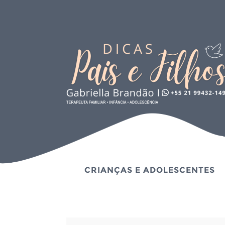
CRIANÇAS E ADOLESCENTES