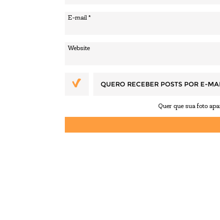
QUERO RECEBER POSTS POR E-MA
Quer que sua foto ap