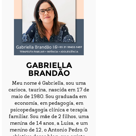
GABRIELLA
BRANDÃO
Meu nome é Gabriella, sou uma
carioca, taurina, nascida em 17 de
maio de 1980. Sou graduada em
economia, em pedagogia, em
psicopedagogia clínica e terapia
familiar. Sou mãe de 2 filhos, uma
menina de 14 anos, a Luisa, e um
menino de 12, o Antonio Pedro. O