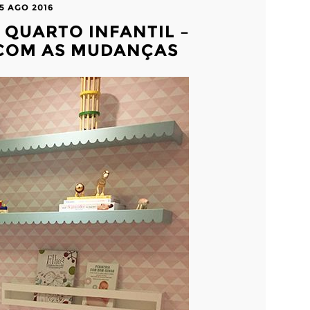
5 AGO 2016
 QUARTO INFANTIL –
COM AS MUDANÇAS