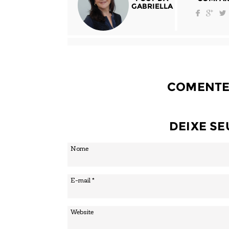
GABRIELLA
COMENTE
DEIXE S