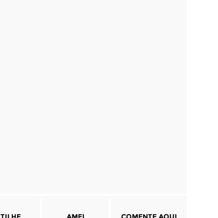
TILHE
AMEI
COMENTE AQUI