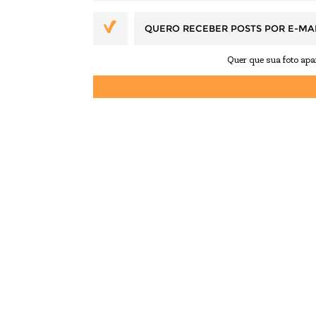
QUERO RECEBER POSTS POR E-MA
Quer que sua foto ap