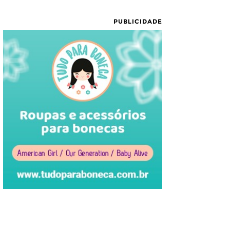
PUBLICIDADE