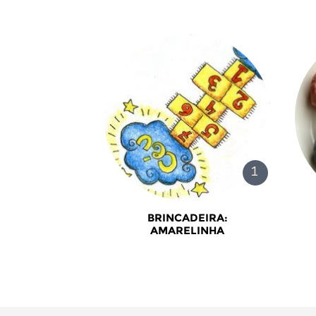
BRINCADEIRA:
AMARELINHA