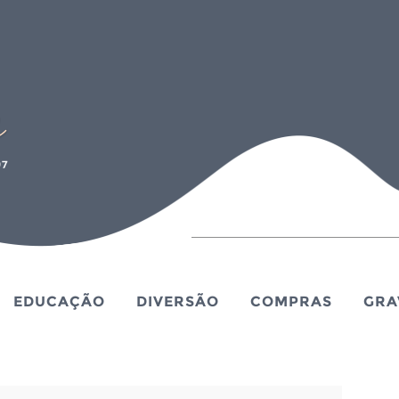
EDUCAÇÃO
DIVERSÃO
COMPRAS
GRA