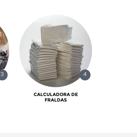
CALCULADORA DE
FRALDAS