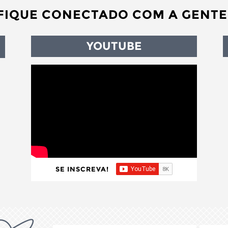
FIQUE CONECTADO COM A GENTE
YOUTUBE
SE INSCREVA!