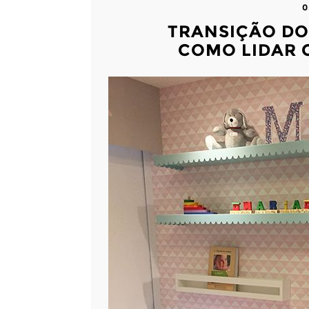
0
TRANSIÇÃO DO
COMO LIDAR 