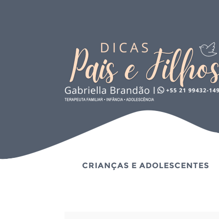
CRIANÇAS E ADOLESCENTES