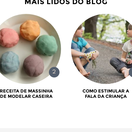
MAIS LIDOS DO BLOG
RECEITA DE MASSINHA
COMO ESTIMULAR A
DE MODELAR CASEIRA
FALA DA CRIANÇA