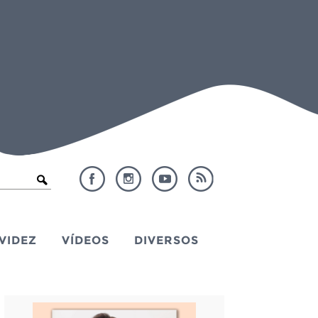
VIDEZ
VÍDEOS
DIVERSOS