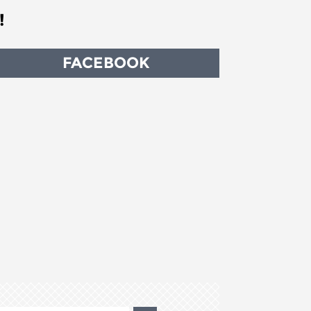
!
FACEBOOK