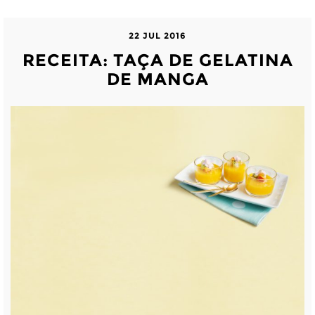
22 JUL 2016
RECEITA: TAÇA DE GELATINA
DE MANGA