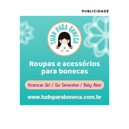
PUBLICIDADE