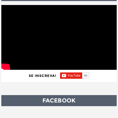
SE INSCREVA!
FACEBOOK