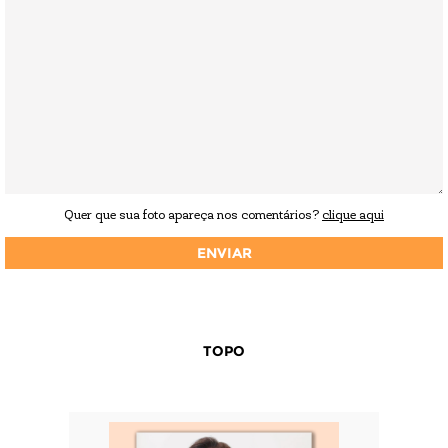
Quer que sua foto apareça nos comentários?
clique aqui
TOPO