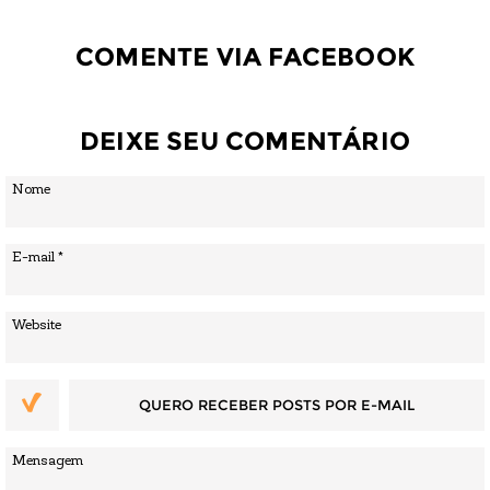
COMENTE VIA FACEBOOK
DEIXE SEU COMENTÁRIO
QUERO RECEBER POSTS POR E-MAIL