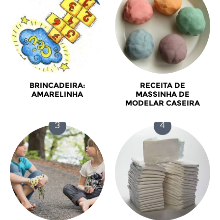
BRINCADEIRA:
RECEITA DE
AMARELINHA
MASSINHA DE
MODELAR CASEIRA