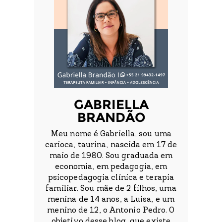
GABRIELLA
BRANDÃO
Meu nome é Gabriella, sou uma
carioca, taurina, nascida em 17 de
maio de 1980. Sou graduada em
economia, em pedagogia, em
psicopedagogia clínica e terapia
familiar. Sou mãe de 2 filhos, uma
menina de 14 anos, a Luisa, e um
menino de 12, o Antonio Pedro. O
objetivo desse blog, que existe