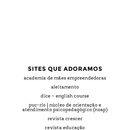
SITES QUE ADORAMOS
academia de mães empreendedoras
aleitamento
dice – english course
puc-rio | núcleo de orientação e
atendimento psicopedagógico (noap)
revista crescer
revista educação