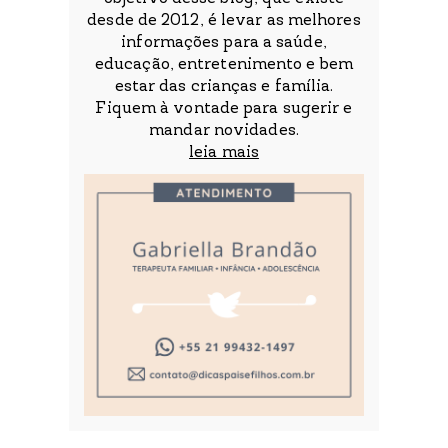
desde de 2012, é levar as melhores
informações para a saúde,
educação, entretenimento e bem
estar das crianças e família.
Fiquem à vontade para sugerir e
mandar novidades.
leia mais