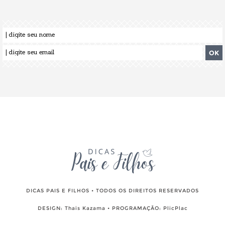
DICAS PAIS E FILHOS • TODOS OS DIREITOS RESERVADOS
DESIGN:
Thais Kazama
• PROGRAMAÇÃO:
PlicPlac