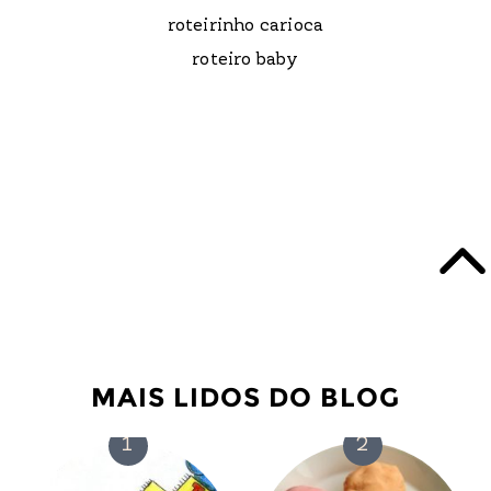
roteirinho carioca
roteiro baby
MAIS LIDOS DO BLOG