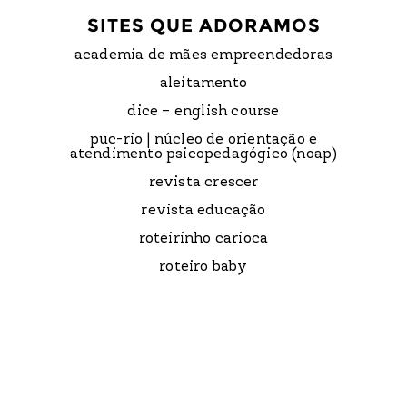
SITES QUE ADORAMOS
academia de mães empreendedoras
aleitamento
dice – english course
puc-rio | núcleo de orientação e
atendimento psicopedagógico (noap)
revista crescer
revista educação
roteirinho carioca
roteiro baby