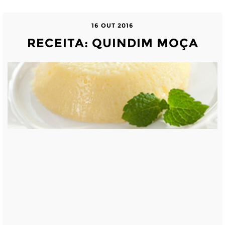
16 OUT 2016
RECEITA: QUINDIM MOÇA