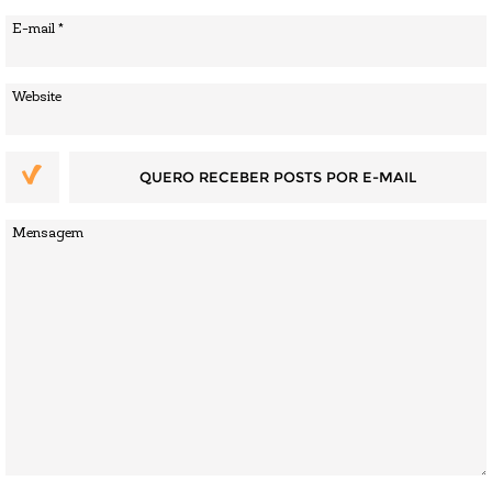
QUERO RECEBER POSTS POR E-MAIL