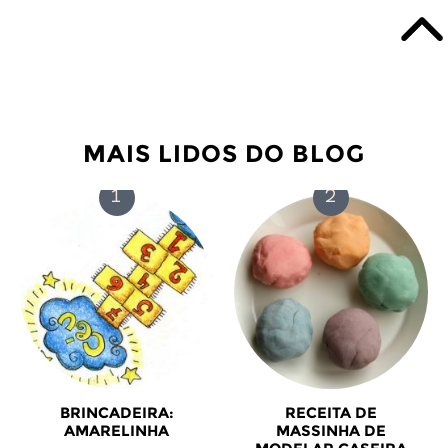
MAIS LIDOS DO BLOG
BRINCADEIRA:
RECEITA DE
AMARELINHA
MASSINHA DE