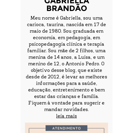
GABRIELLA
BRANDÃO
Meu nome é Gabriella, sou uma
carioca, taurina, nascida em 17 de
maio de 1980. Sou graduada em
economia, em pedagogia, em
psicopedagogia clínica e terapia
familiar. Sou mãe de 2 filhos, uma
menina de 14 anos, a Luisa, e um
menino de 12, o Antonio Pedro. O
objetivo desse blog, que existe
desde de 2012, é levar as melhores
informações para a saúde,
educação, entretenimento e bem
estar das crianças e família.
Fiquem à vontade para sugerir e
mandar novidades.
leia mais