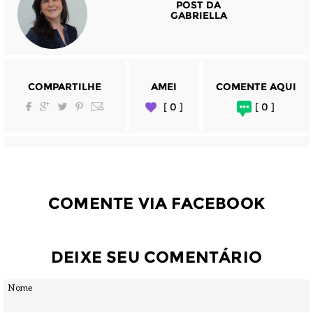
POST DA
GABRIELLA
COMPARTILHE
AMEI
COMENTE AQUI
[ 0 ]
[ 0 ]
COMENTE VIA FACEBOOK
DEIXE SEU COMENTÁRIO