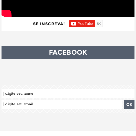
SE INSCREVA!
FACEBOOK