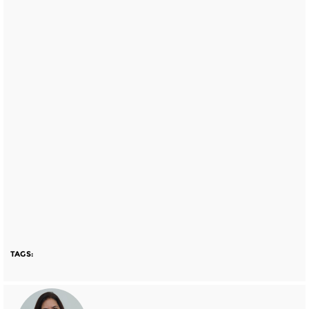
TAGS: