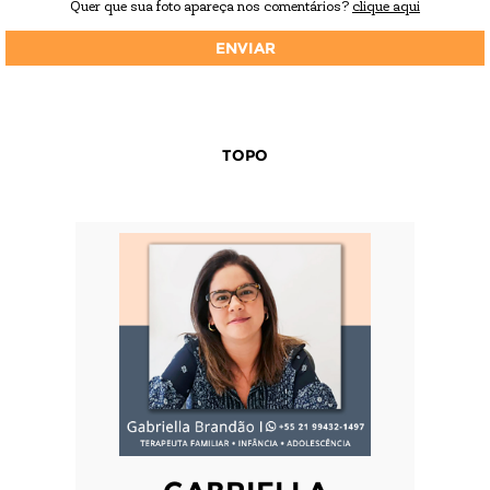
Quer que sua foto apareça nos comentários?
clique aqui
TOPO