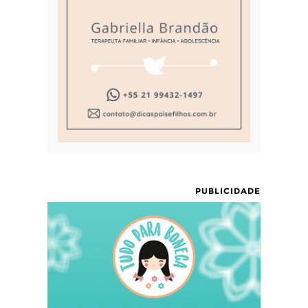
PUBLICIDADE