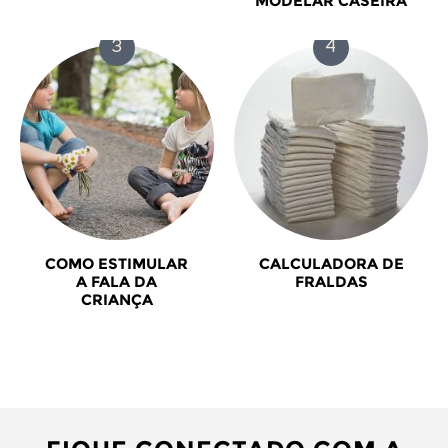
MODELAR CASEIRA
COMO ESTIMULAR
CALCULADORA DE
A FALA DA
FRALDAS
CRIANÇA