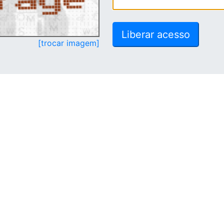
[trocar imagem]