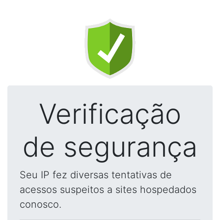
Verificação
de segurança
Seu IP fez diversas tentativas de
acessos suspeitos a sites hospedados
conosco.