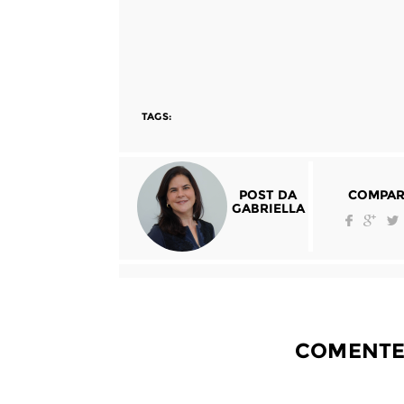
TAGS:
POST DA
COMPAR
GABRIELLA
COMENTE