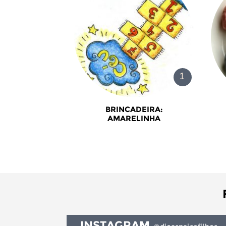
BRINCADEIRA:
AMARELINHA
INSTAGRAM