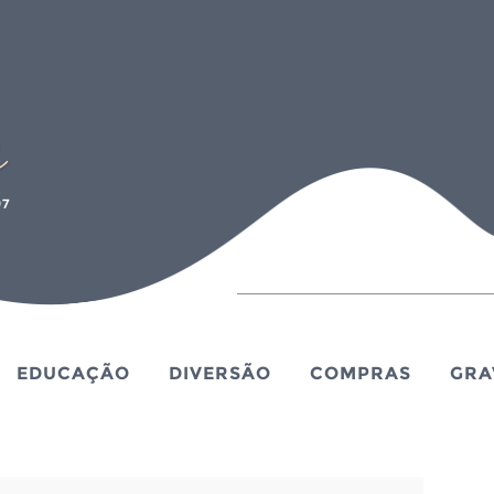
EDUCAÇÃO
DIVERSÃO
COMPRAS
GRA