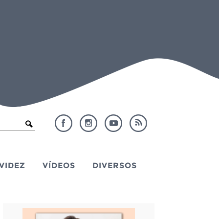
VIDEZ
VÍDEOS
DIVERSOS