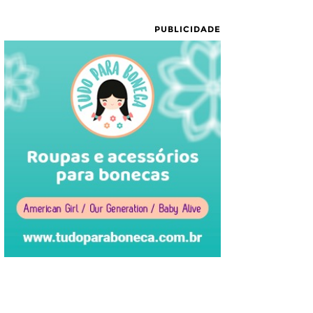
PUBLICIDADE