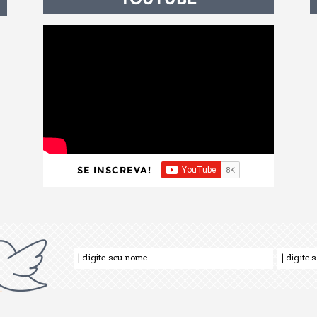
SE INSCREVA!