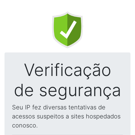
Verificação
de segurança
Seu IP fez diversas tentativas de
acessos suspeitos a sites hospedados
conosco.