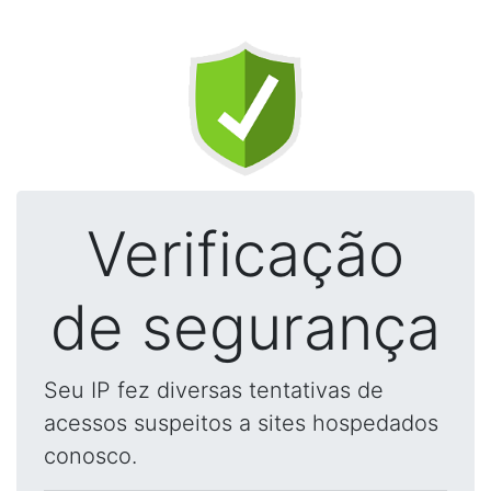
Verificação
de segurança
Seu IP fez diversas tentativas de
acessos suspeitos a sites hospedados
conosco.