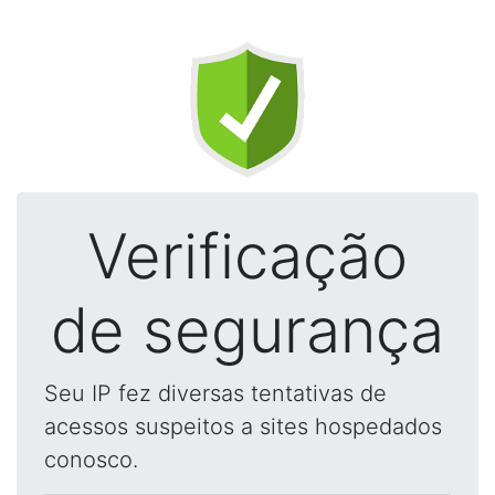
Verificação
de segurança
Seu IP fez diversas tentativas de
acessos suspeitos a sites hospedados
conosco.