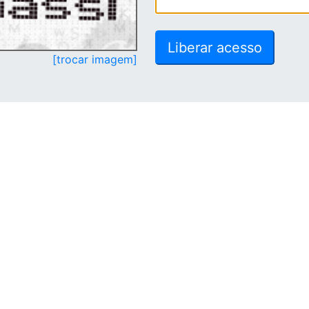
[trocar imagem]