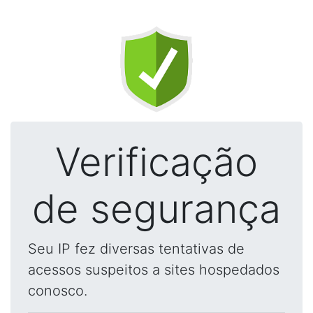
Verificação
de segurança
Seu IP fez diversas tentativas de
acessos suspeitos a sites hospedados
conosco.