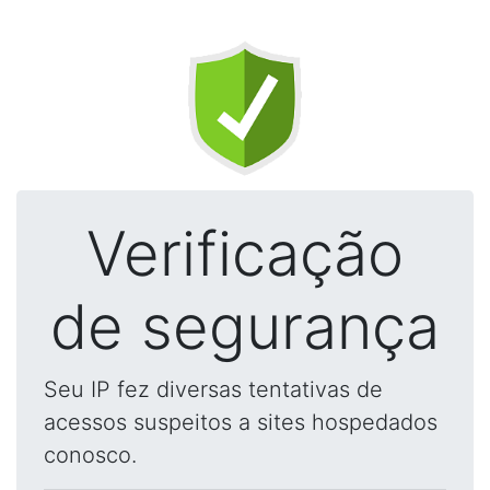
Verificação
de segurança
Seu IP fez diversas tentativas de
acessos suspeitos a sites hospedados
conosco.