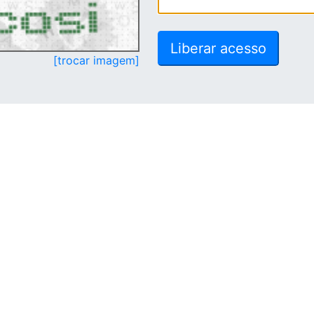
[trocar imagem]