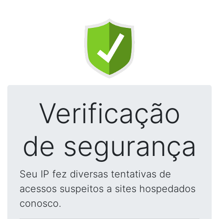
Verificação
de segurança
Seu IP fez diversas tentativas de
acessos suspeitos a sites hospedados
conosco.