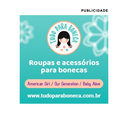
PUBLICIDADE