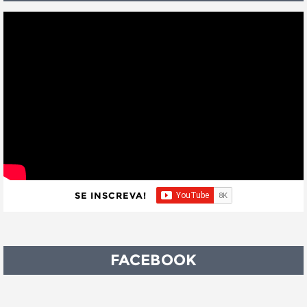
SE INSCREVA!
FACEBOOK