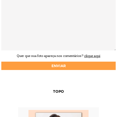
Quer que sua foto apareça nos comentários?
clique aqui
TOPO