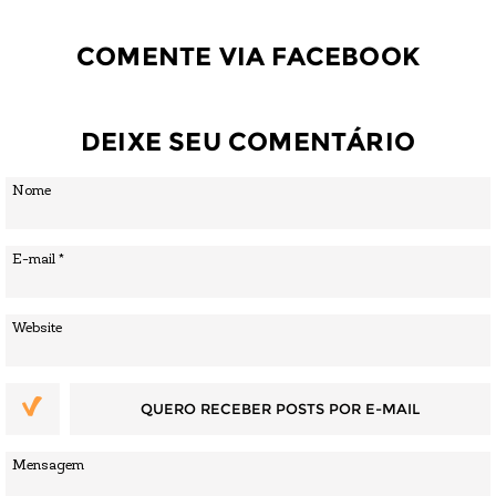
COMENTE VIA FACEBOOK
DEIXE SEU COMENTÁRIO
QUERO RECEBER POSTS POR E-MAIL