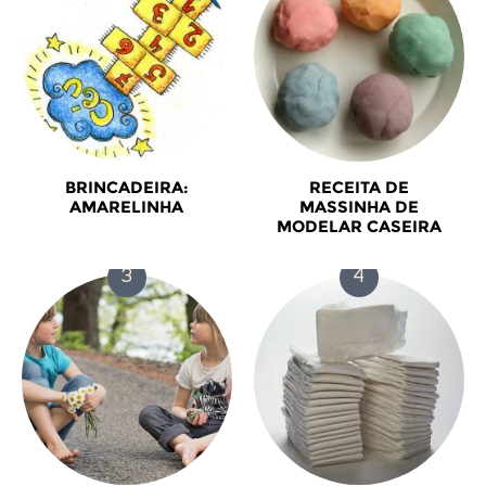
BRINCADEIRA:
RECEITA DE
AMARELINHA
MASSINHA DE
MODELAR CASEIRA