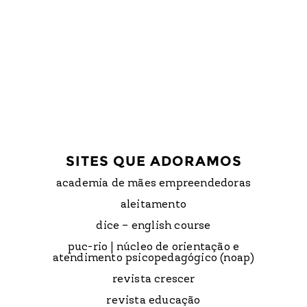
SITES QUE ADORAMOS
academia de mães empreendedoras
aleitamento
dice – english course
puc-rio | núcleo de orientação e
atendimento psicopedagógico (noap)
revista crescer
revista educação