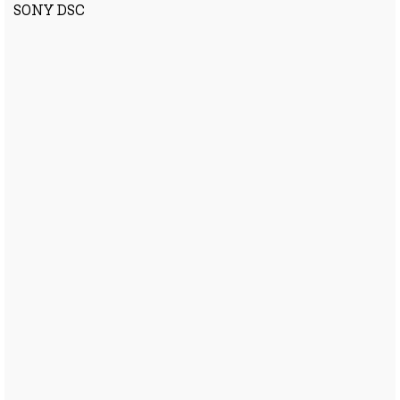
SONY DSC