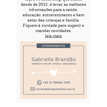
desde de 2012, é levar as melhores
informações para a saúde,
educação, entretenimento e bem
estar das crianças e família.
Fiquem à vontade para sugerir e
mandar novidades.
leia mais