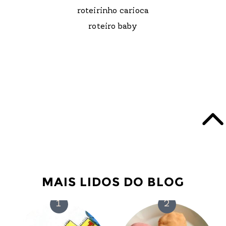
roteirinho carioca
roteiro baby
MAIS LIDOS DO BLOG