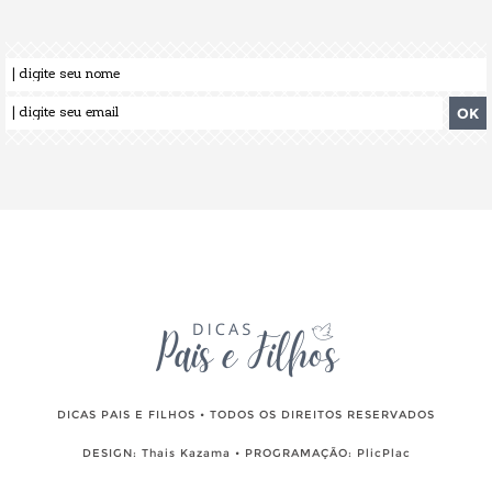
DICAS PAIS E FILHOS • TODOS OS DIREITOS RESERVADOS
DESIGN:
Thais Kazama
• PROGRAMAÇÃO:
PlicPlac