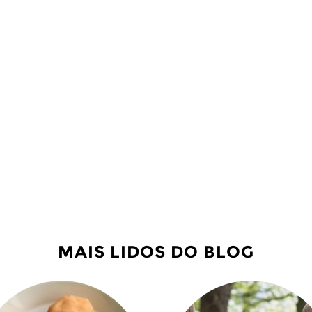
MAIS LIDOS DO BLOG