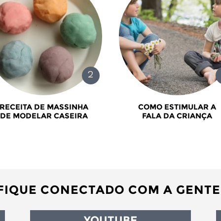
RECEITA DE MASSINHA
COMO ESTIMULAR A
DE MODELAR CASEIRA
FALA DA CRIANÇA
FIQUE CONECTADO COM A GENTE
YOUTUBE