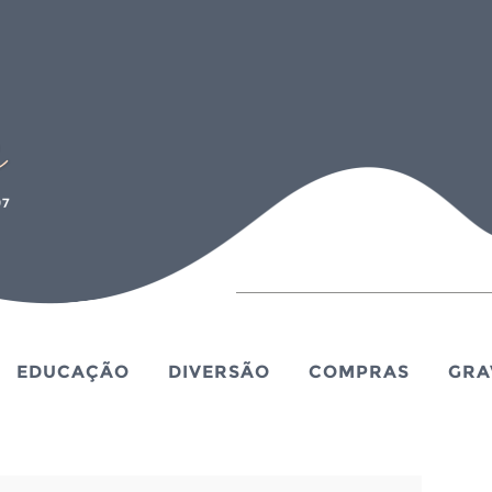
EDUCAÇÃO
DIVERSÃO
COMPRAS
GRA