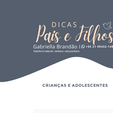
CRIANÇAS E ADOLESCENTES