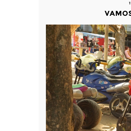
VAMOS