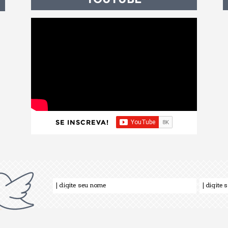
SE INSCREVA!