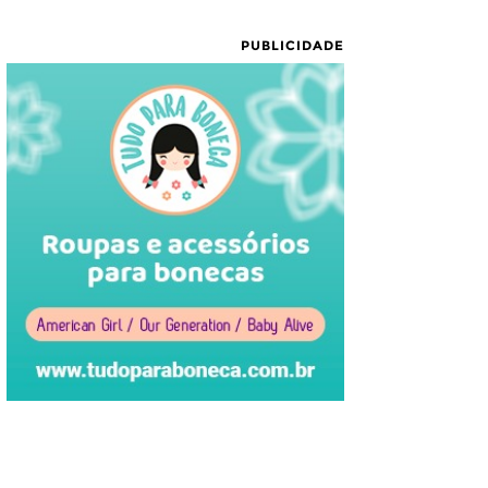
PUBLICIDADE