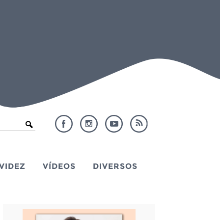
VIDEZ
VÍDEOS
DIVERSOS