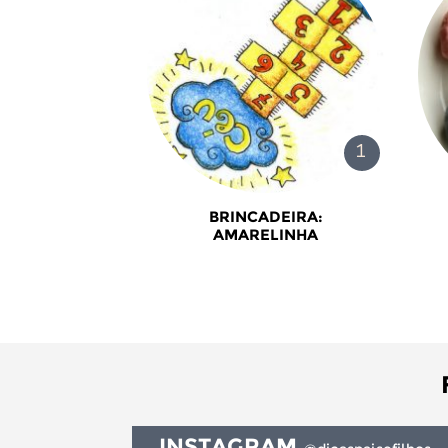
BRINCADEIRA:
AMARELINHA
INSTAGRAM