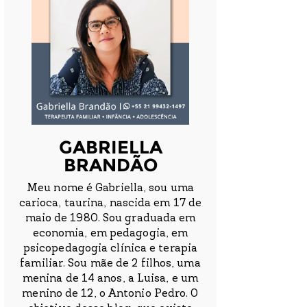
GABRIELLA
BRANDÃO
Meu nome é Gabriella, sou uma
carioca, taurina, nascida em 17 de
maio de 1980. Sou graduada em
economia, em pedagogia, em
psicopedagogia clínica e terapia
familiar. Sou mãe de 2 filhos, uma
menina de 14 anos, a Luisa, e um
menino de 12, o Antonio Pedro. O