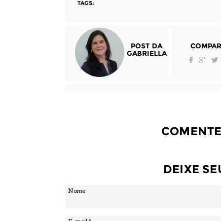
TAGS:
POST DA
COMPAR
GABRIELLA
COMENTE
DEIXE S