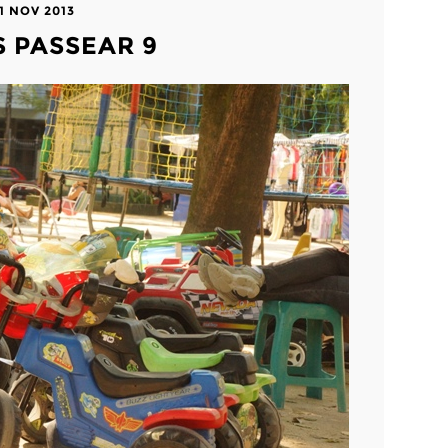
11 NOV 2013
 PASSEAR 9