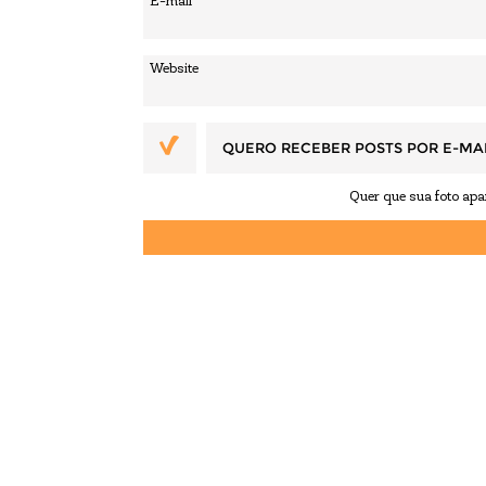
QUERO RECEBER POSTS POR E-MA
Quer que sua foto ap