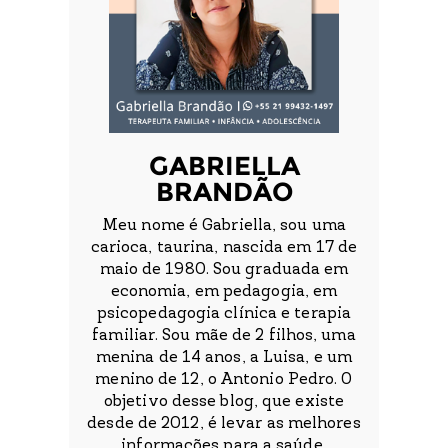
GABRIELLA
BRANDÃO
Meu nome é Gabriella, sou uma
carioca, taurina, nascida em 17 de
maio de 1980. Sou graduada em
economia, em pedagogia, em
psicopedagogia clínica e terapia
familiar. Sou mãe de 2 filhos, uma
menina de 14 anos, a Luisa, e um
menino de 12, o Antonio Pedro. O
objetivo desse blog, que existe
desde de 2012, é levar as melhores
informações para a saúde,