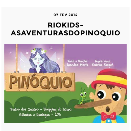
07 FEV 2014
RIOKIDS-
ASAVENTURASDOPINOQUIO