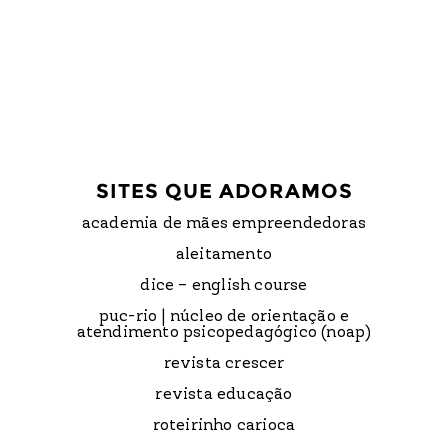
SITES QUE ADORAMOS
academia de mães empreendedoras
aleitamento
dice – english course
puc-rio | núcleo de orientação e
atendimento psicopedagógico (noap)
revista crescer
revista educação
roteirinho carioca