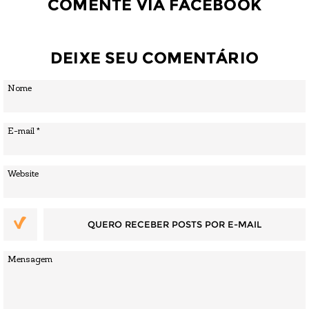
COMENTE VIA FACEBOOK
DEIXE SEU COMENTÁRIO
QUERO RECEBER POSTS POR E-MAIL