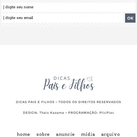
DICAS PAIS E FILHOS • TODOS OS DIREITOS RESERVADOS
DESIGN:
Thais Kazama
• PROGRAMAÇÃO:
PlicPlac
home
sobre
anuncie
mídia
arquivo