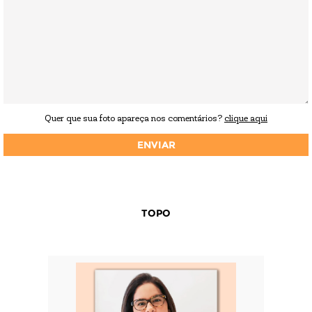
Quer que sua foto apareça nos comentários?
clique aqui
TOPO