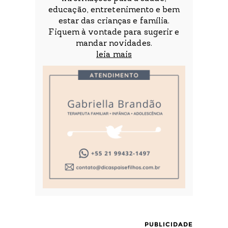
educação, entretenimento e bem
estar das crianças e família.
Fiquem à vontade para sugerir e
mandar novidades.
leia mais
PUBLICIDADE