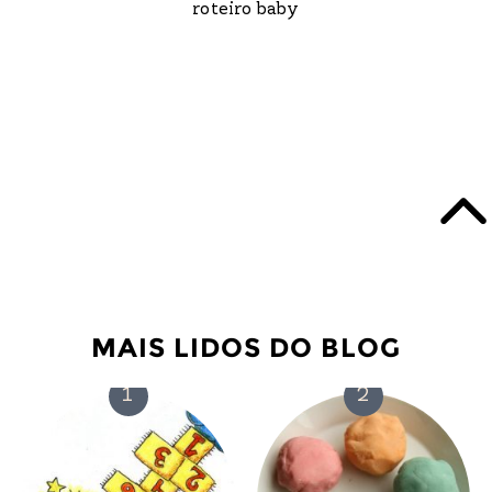
roteiro baby
MAIS LIDOS DO BLOG