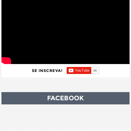
SE INSCREVA!
FACEBOOK