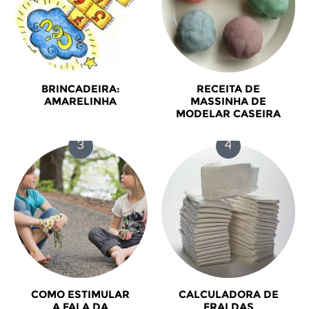
BRINCADEIRA:
RECEITA DE
AMARELINHA
MASSINHA DE
MODELAR CASEIRA
COMO ESTIMULAR
CALCULADORA DE
A FALA DA
FRALDAS