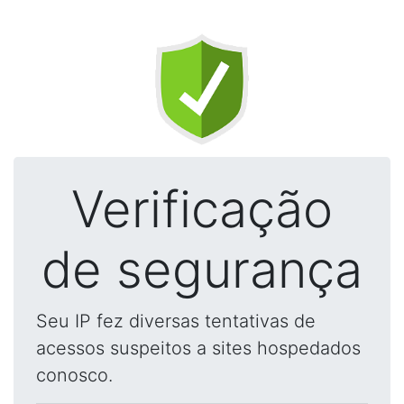
Verificação
de segurança
Seu IP fez diversas tentativas de
acessos suspeitos a sites hospedados
conosco.