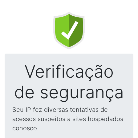
Verificação
de segurança
Seu IP fez diversas tentativas de
acessos suspeitos a sites hospedados
conosco.